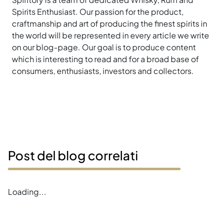
Spirits Enthusiast. Our passion for the product,
craftmanship and art of producing the finest spirits in
the world will be represented in every article we write
on our blog-page. Our goal is to produce content
which is interesting to read and for a broad base of
consumers, enthusiasts, investors and collectors.
Post del blog correlati
Loading...