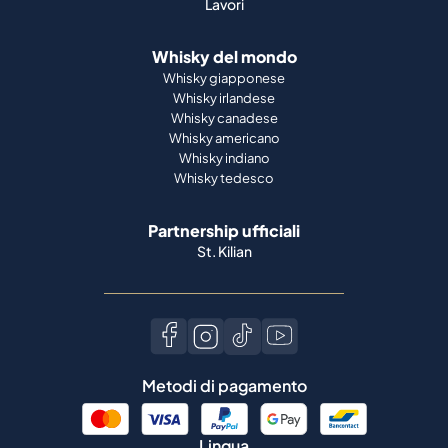
Lavori
Whisky del mondo
Whisky giapponese
Whisky irlandese
Whisky canadese
Whisky americano
Whisky indiano
Whisky tedesco
Partnership ufficiali
St. Kilian
Metodi di pagamento
Lingua