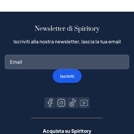
Newsletter di Spiritory
Iscriviti alla nostra newsletter, lascia la tua email
Iscriviti
Acquista su Spiritory