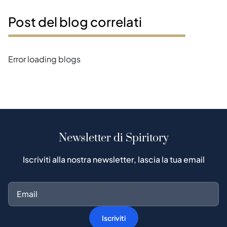
Post del blog correlati
Error loading blogs
Newsletter di Spiritory
Iscriviti alla nostra newsletter, lascia la tua email
Iscriviti