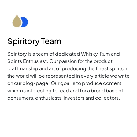
Spiritory Team
Spiritory is a team of dedicated Whisky, Rum and
Spirits Enthusiast. Our passion for the product,
craftmanship and art of producing the finest spirits in
the world will be represented in every article we write
on our blog-page. Our goal is to produce content
which is interesting to read and for a broad base of
consumers, enthusiasts, investors and collectors.