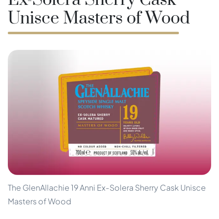
Ex-Solera Sherry Cask
Unisce Masters of Wood
The GlenAllachie 19 Anni Ex-Solera Sherry Cask Unisce
Masters of Wood