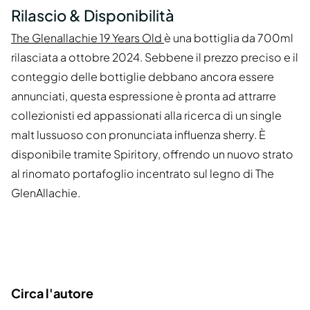
Rilascio & Disponibilità
The Glenallachie 19 Years Old
è una bottiglia da 700ml
rilasciata a ottobre 2024. Sebbene il prezzo preciso e il
conteggio delle bottiglie debbano ancora essere
annunciati, questa espressione è pronta ad attrarre
collezionisti ed appassionati alla ricerca di un single
malt lussuoso con pronunciata influenza sherry. È
disponibile tramite Spiritory, offrendo un nuovo strato
al rinomato portafoglio incentrato sul legno di The
GlenAllachie.
Circa l'autore