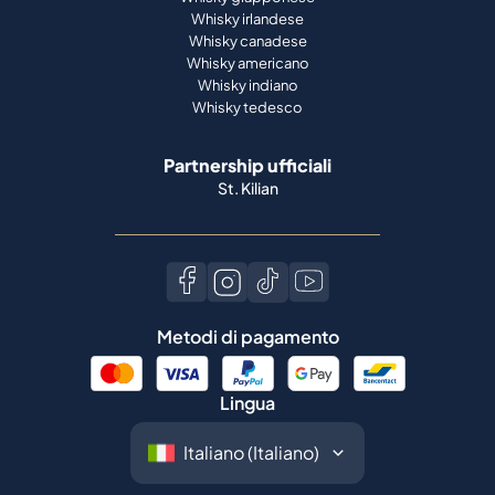
Whisky irlandese
Whisky canadese
Whisky americano
Whisky indiano
Whisky tedesco
Partnership ufficiali
St. Kilian
Metodi di pagamento
Lingua