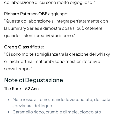
collaborazione di cui sono molto orgoglioso."
Richard Paterson OBE
aggiunge:
"Questa collaborazione si integra perfettamente con
la Luminary Series e dimostra cosa si può ottenere
quando i talenti creativi si uniscono."
Gregg Glass
riflette:
"Ci sono molte somiglianze tra la creazione del whisky
e l’architettura—entrambi sono mestieri iterativi e
senza tempo."
Note di Degustazione
The Rare – 52 Anni
Mele rosse al forno, mandorle zuccherate, delicata
speziatura del legno
Caramello ricco, crumble di mele, cioccolato