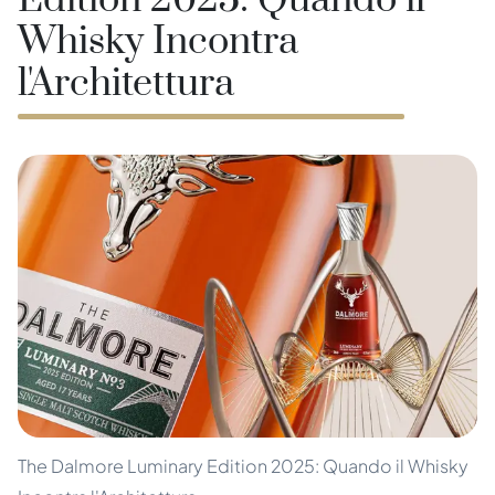
Edition 2025: Quando il
Whisky Incontra
l'Architettura
The Dalmore Luminary Edition 2025: Quando il Whisky