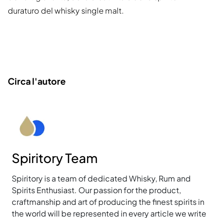
duraturo del whisky single malt.
Circa l'autore
Spiritory Team
Spiritory is a team of dedicated Whisky, Rum and
Spirits Enthusiast. Our passion for the product,
craftmanship and art of producing the finest spirits in
the world will be represented in every article we write