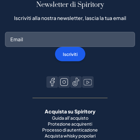
Newsletter di Spiritory
Iscriviti alla nostra newsletter, lascia la tua email
Iscriviti
Acquista su Spiritory
Guida all'acquisto
Protezione acquirenti
Processo di autenticazione
Acquista whisky popolari