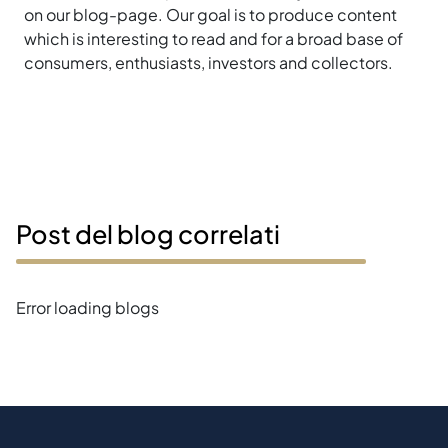
on our blog-page. Our goal is to produce content
which is interesting to read and for a broad base of
consumers, enthusiasts, investors and collectors.
Post del blog correlati
Error loading blogs