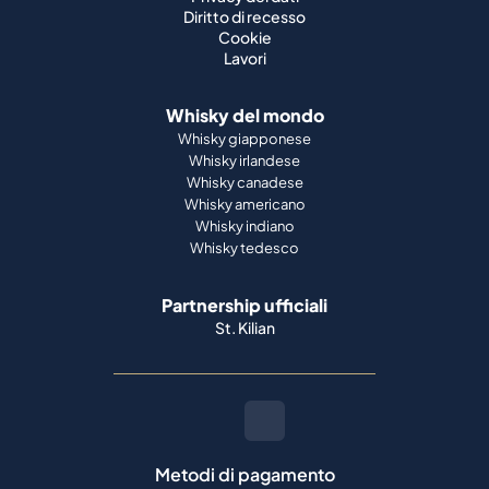
Diritto di recesso
Cookie
Lavori
Whisky del mondo
Whisky giapponese
Whisky irlandese
Whisky canadese
Whisky americano
Whisky indiano
Whisky tedesco
Partnership ufficiali
St. Kilian
Metodi di pagamento