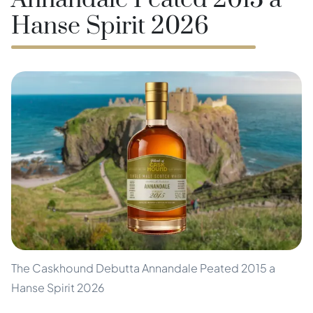
Annandale Peated 2015 a
Hanse Spirit 2026
The Caskhound Debutta Annandale Peated 2015 a
Hanse Spirit 2026