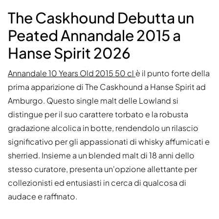
The Caskhound Debutta un
Peated Annandale 2015 a
Hanse Spirit 2026
Annandale 10 Years Old 2015 50 cl
è il punto forte della
prima apparizione di The Caskhound a Hanse Spirit ad
Amburgo. Questo single malt delle Lowland si
distingue per il suo carattere torbato e la robusta
gradazione alcolica in botte, rendendolo un rilascio
significativo per gli appassionati di whisky affumicati e
sherried. Insieme a un blended malt di 18 anni dello
stesso curatore, presenta un'opzione allettante per
collezionisti ed entusiasti in cerca di qualcosa di
audace e raffinato.