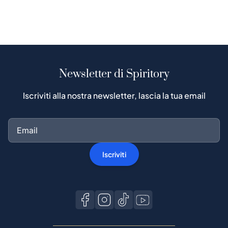
Newsletter di Spiritory
Iscriviti alla nostra newsletter, lascia la tua email
Iscriviti