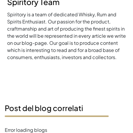
Spiritory Team
Spiritory is a team of dedicated Whisky, Rum and
Spirits Enthusiast. Our passion for the product,
craftmanship and art of producing the finest spirits in
the world will be represented in every article we write
on our blog-page. Our goal is to produce content
which is interesting to read and for a broad base of
consumers, enthusiasts, investors and collectors.
Post del blog correlati
Error loading blogs