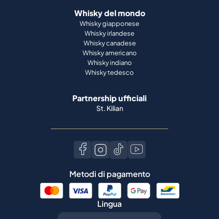
Whisky del mondo
Whisky giapponese
Whisky irlandese
Whisky canadese
Whisky americano
Whisky indiano
Whisky tedesco
Partnership ufficiali
St. Kilian
Metodi di pagamento
Lingua