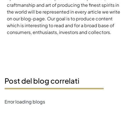
craftmanship and art of producing the finest spirits in
the world will be represented in every article we write
on our blog-page. Our goal is to produce content
which is interesting to read and for a broad base of
consumers, enthusiasts, investors and collectors.
Post del blog correlati
Error loading blogs