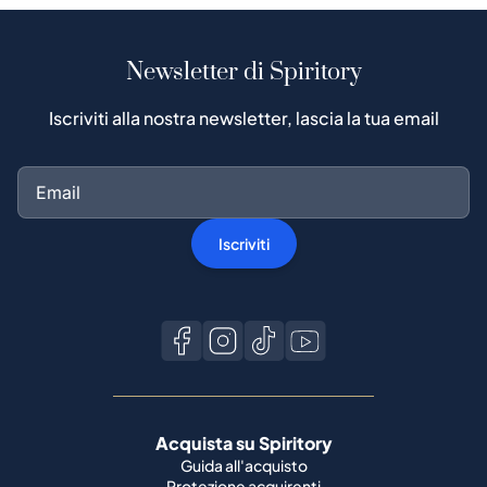
Newsletter di Spiritory
Iscriviti alla nostra newsletter, lascia la tua email
Iscriviti
Acquista su Spiritory
Guida all'acquisto
Protezione acquirenti