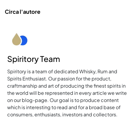
Circa l'autore
Spiritory Team
Spiritory is a team of dedicated Whisky, Rum and
Spirits Enthusiast. Our passion for the product,
craftmanship and art of producing the finest spirits in
the world will be represented in every article we write
on our blog-page. Our goal is to produce content
which is interesting to read and for a broad base of
consumers, enthusiasts, investors and collectors.