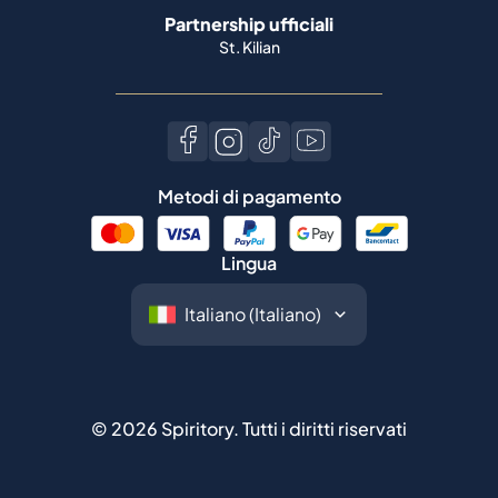
Partnership ufficiali
St. Kilian
Metodi di pagamento
Lingua
©
2026
Spiritory.
Tutti i diritti riservati