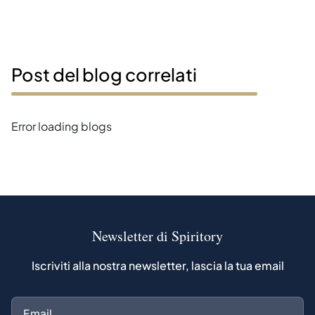
Post del blog correlati
Error loading blogs
Newsletter di Spiritory
Iscriviti alla nostra newsletter, lascia la tua email