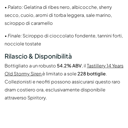
•
Palato:
Gelatina di ribes nero, albicocche, sherry
secco, cuoio, aromi di torba leggera, sale marino,
sciroppo di caramello
•
Finale:
Sciroppo di cioccolato fondente, tannini forti,
nocciole tostate
Rilascio & Disponibilità
Bottigliato a un robusto
54.2% ABV
, il
Tastillery 14 Years
Old Stormy Siren
è limitato a sole
228 bottiglie
.
Collezionisti e neofiti possono assicurarsi questo raro
dram costiero ora, esclusivamente disponibile
attraverso Spiritory.