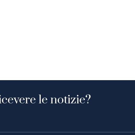
icevere le notizie?