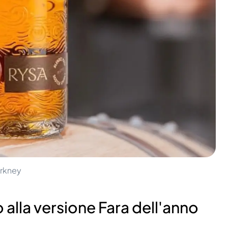
Orkney
alla versione Fara dell'anno