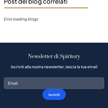
Post del blog correlati
Error loading blogs
Newsletter di Spiritory
Iscriviti alla nostra newsletter, lascia la tua email
Iscriviti