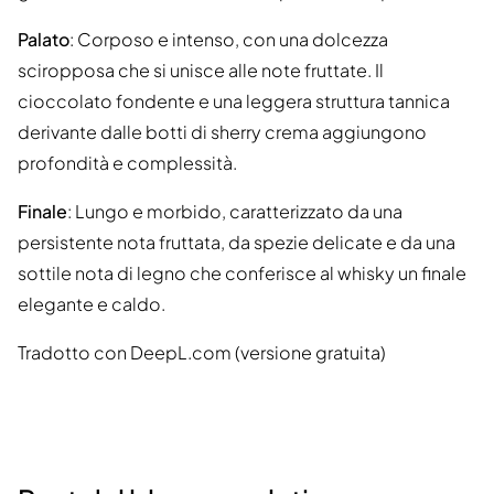
Palato
: Corposo e intenso, con una dolcezza
sciropposa che si unisce alle note fruttate. Il
cioccolato fondente e una leggera struttura tannica
derivante dalle botti di sherry crema aggiungono
profondità e complessità.
Finale
: Lungo e morbido, caratterizzato da una
persistente nota fruttata, da spezie delicate e da una
sottile nota di legno che conferisce al whisky un finale
elegante e caldo.
Tradotto con DeepL.com (versione gratuita)