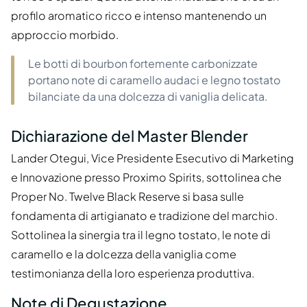
profilo aromatico ricco e intenso mantenendo un
approccio morbido.
Le botti di bourbon fortemente carbonizzate
portano note di caramello audaci e legno tostato
bilanciate da una dolcezza di vaniglia delicata.
Dichiarazione del Master Blender
Lander Otegui, Vice Presidente Esecutivo di Marketing
e Innovazione presso Proximo Spirits, sottolinea che
Proper No. Twelve Black Reserve si basa sulle
fondamenta di artigianato e tradizione del marchio.
Sottolinea la sinergia tra il legno tostato, le note di
caramello e la dolcezza della vaniglia come
testimonianza della loro esperienza produttiva.
Note di Degustazione