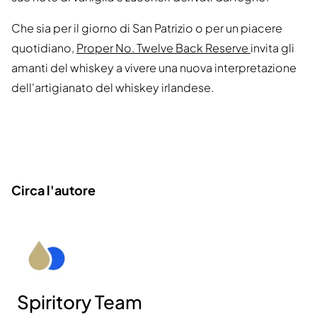
Che sia per il giorno di San Patrizio o per un piacere
quotidiano,
Proper No. Twelve Back Reserve
invita gli
amanti del whiskey a vivere una nuova interpretazione
dell'artigianato del whiskey irlandese.
Circa l'autore
Spiritory Team