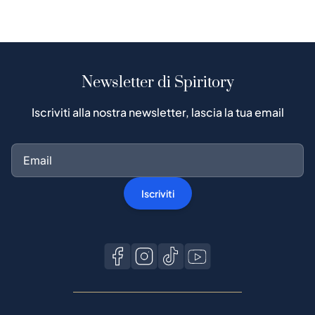
Newsletter di Spiritory
Iscriviti alla nostra newsletter, lascia la tua email
Iscriviti