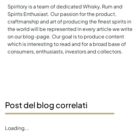
Spiritory is a team of dedicated Whisky, Rum and
Spirits Enthusiast. Our passion for the product,
craftmanship and art of producing the finest spirits in
the world will be represented in every article we write
on our blog-page. Our goal is to produce content
which is interesting to read and for a broad base of
consumers, enthusiasts, investors and collectors.
Post del blog correlati
Loading...