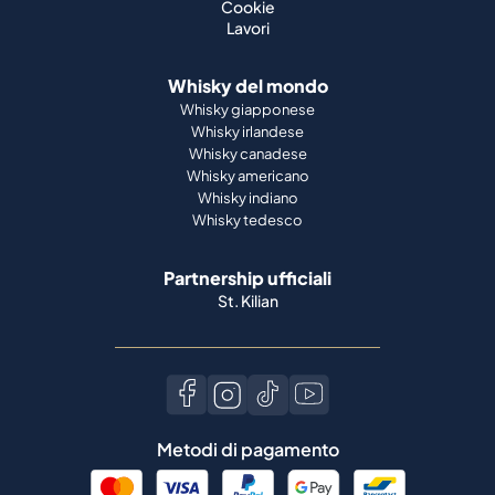
Cookie
Lavori
Whisky del mondo
Whisky giapponese
Whisky irlandese
Whisky canadese
Whisky americano
Whisky indiano
Whisky tedesco
Partnership ufficiali
St. Kilian
Metodi di pagamento