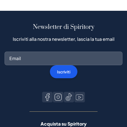
Newsletter di Spiritory
Iscriviti alla nostra newsletter, lascia la tua email
Iscriviti
Acquista su Spiritory