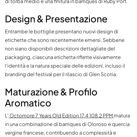
di torba medio e una finitura in barriques di Ruby Port.
Design & Presentazione
Entrambe le bottiglie presentano nuovi design di
etichette che sono recentemente emersi. Sebbene
non siano disponibili descrizioni dettagliate del
packaging, ciascuna etichetta riflette visivamente
l'identità e la natura speciale delle edizioni, incluso il
branding del festival per il rilascio di Glen Scotia.
Maturazione & Profilo
Aromatico
L'
Octomore 7 Years Old Edition 17.4 108.2 PPM
matura
in una combinazione di barriques di Oloroso e quercia
vergine francese, contribuendo a complessità e