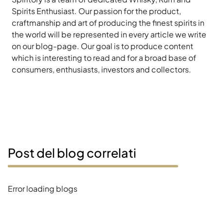
Spirits Enthusiast. Our passion for the product,
craftmanship and art of producing the finest spirits in
the world will be represented in every article we write
on our blog-page. Our goal is to produce content
which is interesting to read and for a broad base of
consumers, enthusiasts, investors and collectors.
Post del blog correlati
Error loading blogs