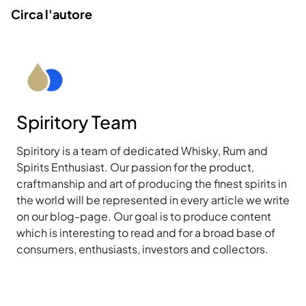
Circa l'autore
Spiritory Team
Spiritory is a team of dedicated Whisky, Rum and
Spirits Enthusiast. Our passion for the product,
craftmanship and art of producing the finest spirits in
the world will be represented in every article we write
on our blog-page. Our goal is to produce content
which is interesting to read and for a broad base of
consumers, enthusiasts, investors and collectors.