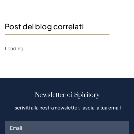
Post del blog correlati
Loading...
Newsletter di Spiritory
Iscriviti alla nostra newsletter, lascia la tua email