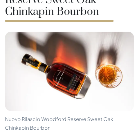
Reserve Sweet Oak
Chinkapin Bourbon
Nuovo Rilascio Woodford Reserve Sweet Oak
Chinkapin Bourbon