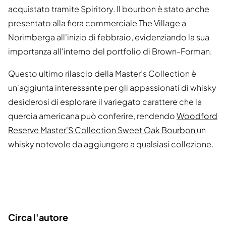
acquistato tramite Spiritory. Il bourbon è stato anche
presentato alla fiera commerciale The Village a
Norimberga all'inizio di febbraio, evidenziando la sua
importanza all'interno del portfolio di Brown-Forman.
Questo ultimo rilascio della Master’s Collection è
un'aggiunta interessante per gli appassionati di whisky
desiderosi di esplorare il variegato carattere che la
quercia americana può conferire, rendendo
Woodford
Reserve Master'S Collection Sweet Oak Bourbon
un
whisky notevole da aggiungere a qualsiasi collezione.
Circa l'autore