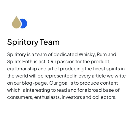
Spiritory Team
Spiritory is a team of dedicated Whisky, Rum and
Spirits Enthusiast. Our passion for the product,
craftmanship and art of producing the finest spirits in
the world will be represented in every article we write
on our blog-page. Our goal is to produce content
which is interesting to read and for a broad base of
consumers, enthusiasts, investors and collectors.