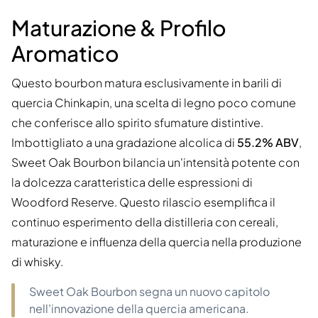
Maturazione & Profilo
Aromatico
Questo bourbon matura esclusivamente in barili di
quercia Chinkapin, una scelta di legno poco comune
che conferisce allo spirito sfumature distintive.
Imbottigliato a una gradazione alcolica di
55.2% ABV
,
Sweet Oak Bourbon bilancia un'intensità potente con
la dolcezza caratteristica delle espressioni di
Woodford Reserve. Questo rilascio esemplifica il
continuo esperimento della distilleria con cereali,
maturazione e influenza della quercia nella produzione
di whisky.
Sweet Oak Bourbon segna un nuovo capitolo
nell'innovazione della quercia americana.