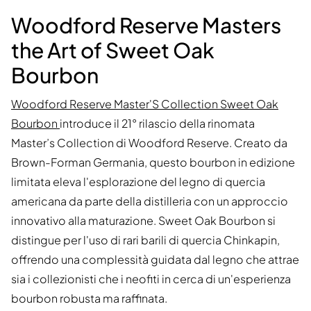
Woodford Reserve Masters
the Art of Sweet Oak
Bourbon
Woodford Reserve Master'S Collection Sweet Oak
Bourbon
introduce il 21° rilascio della rinomata
Master’s Collection di Woodford Reserve. Creato da
Brown-Forman Germania, questo bourbon in edizione
limitata eleva l'esplorazione del legno di quercia
americana da parte della distilleria con un approccio
innovativo alla maturazione. Sweet Oak Bourbon si
distingue per l'uso di rari barili di quercia Chinkapin,
offrendo una complessità guidata dal legno che attrae
sia i collezionisti che i neofiti in cerca di un'esperienza
bourbon robusta ma raffinata.