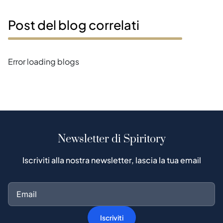
Post del blog correlati
Error loading blogs
Newsletter di Spiritory
Iscriviti alla nostra newsletter, lascia la tua email
Iscriviti