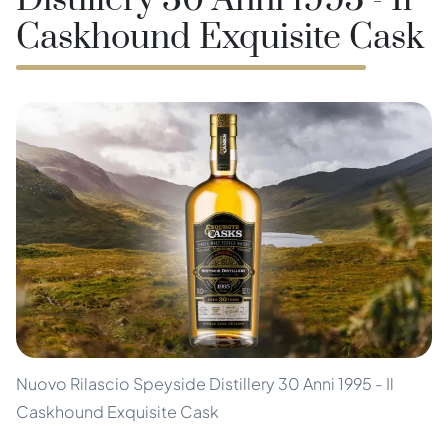
Distillery 30 Anni 1995 - Il
Caskhound Exquisite Cask
Nuovo Rilascio Speyside Distillery 30 Anni 1995 - Il
Caskhound Exquisite Cask