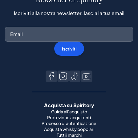
Newsletter di Spiritory
Iscriviti alla nostra newsletter, lascia la tua email
Iscriviti
Acquista su Spiritory
Guida all'acquisto
Protezione acquirenti
Processo di autenticazione
Acquista whisky popolari
Tutti i marchi