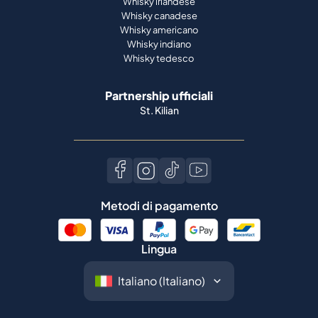
Whisky irlandese
Whisky canadese
Whisky americano
Whisky indiano
Whisky tedesco
Partnership ufficiali
St. Kilian
Metodi di pagamento
Lingua