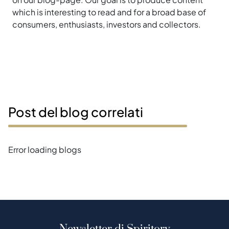
which is interesting to read and for a broad base of
consumers, enthusiasts, investors and collectors.
Post del blog correlati
Error loading blogs