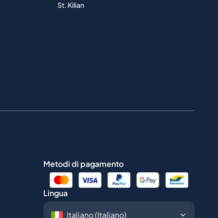
St. Kilian
Metodi di pagamento
Lingua