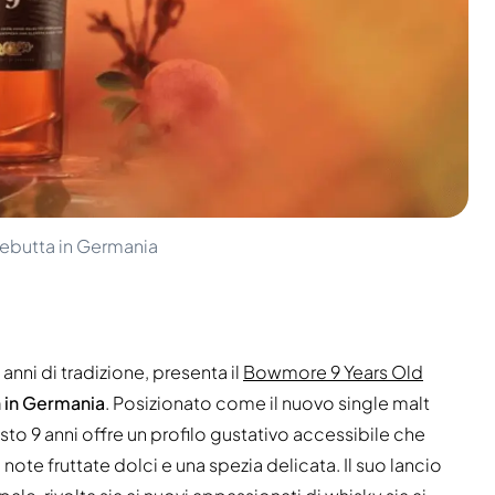
ebutta in Germania
anni di tradizione, presenta il
Bowmore 9 Years Old
 in Germania
. Posizionato come il nuovo single malt
esto 9 anni offre un profilo gustativo accessibile che
ote fruttate dolci e una spezia delicata. Il suo lancio