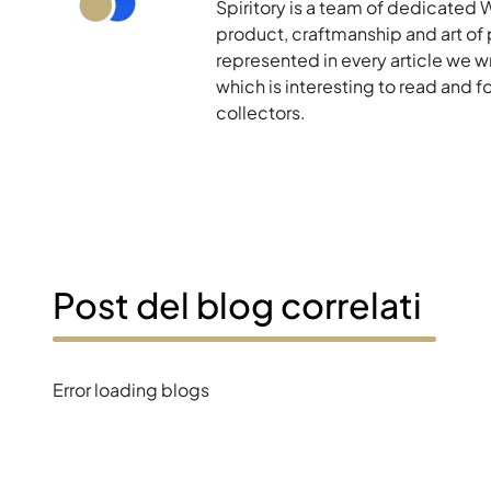
Spiritory is a team of dedicated 
product, craftmanship and art of p
represented in every article we w
which is interesting to read and 
collectors.
Post del blog correlati
Error loading blogs