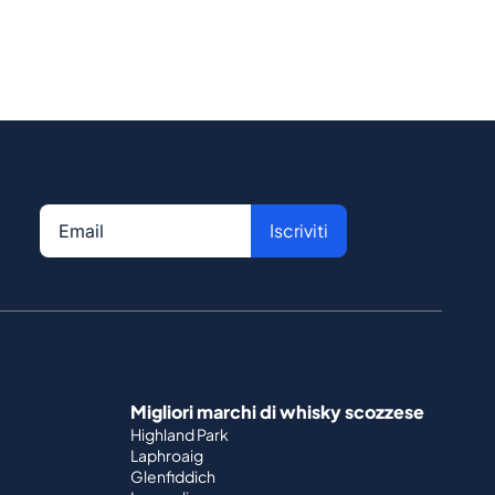
Iscriviti
Migliori marchi di whisky scozzese
Highland Park
Laphroaig
Glenfiddich