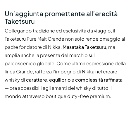
Un’aggiunta promettente all’eredità
Taketsuru
Collegando tradizione ed esclusività da viaggio, il
Taketsuru Pure Malt Grande non solo rende omaggio al
padre fondatore di Nikka,
Masataka Taketsuru
, ma
amplia anche la presenza del marchio sul
palcoscenico globale. Come ultima espressione della
linea Grande, rafforza l’impegno di Nikka nel creare
whisky di
carattere
,
equilibrio
e
complessità raffinata
— ora accessibili agli amanti del whisky di tutto il
mondo attraverso boutique duty-free premium.