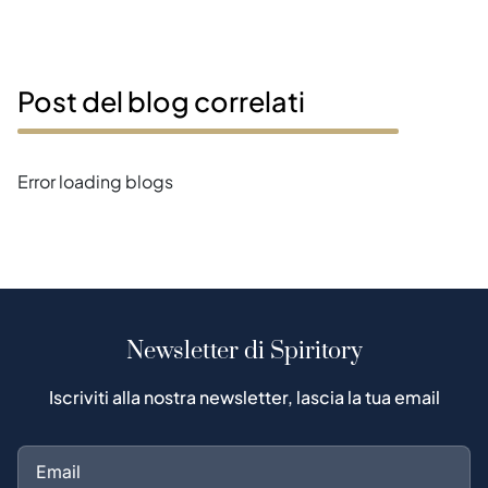
Post del blog correlati
Error loading blogs
Newsletter di Spiritory
Iscriviti alla nostra newsletter, lascia la tua email