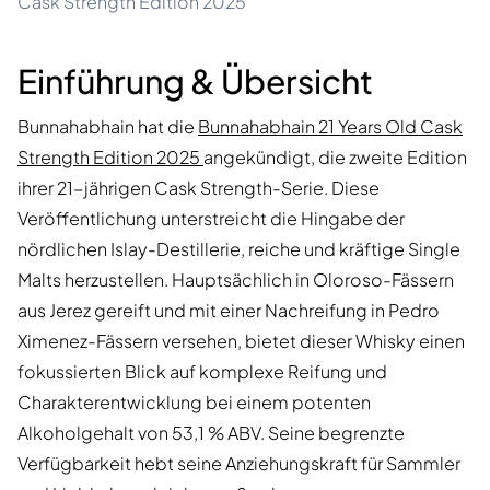
Cask Strength Edition 2025
Einführung & Übersicht
Bunnahabhain hat die
Bunnahabhain 21 Years Old Cask
Strength Edition 2025
angekündigt, die zweite Edition
ihrer 21-jährigen Cask Strength-Serie. Diese
Veröffentlichung unterstreicht die Hingabe der
nördlichen Islay-Destillerie, reiche und kräftige Single
Malts herzustellen. Hauptsächlich in Oloroso-Fässern
aus Jerez gereift und mit einer Nachreifung in Pedro
Ximenez-Fässern versehen, bietet dieser Whisky einen
fokussierten Blick auf komplexe Reifung und
Charakterentwicklung bei einem potenten
Alkoholgehalt von 53,1 % ABV. Seine begrenzte
Verfügbarkeit hebt seine Anziehungskraft für Sammler