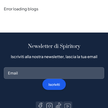
Error loading blogs
Newsletter di Spiritory
Iscriviti alla nostra newsletter, lascia la tua email
Iscriviti