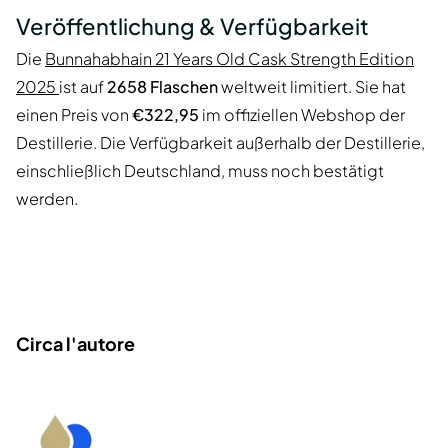
Veröffentlichung & Verfügbarkeit
Die
Bunnahabhain 21 Years Old Cask Strength Edition
2025
ist auf
2658 Flaschen
weltweit limitiert. Sie hat
einen Preis von
€322,95
im offiziellen Webshop der
Destillerie. Die Verfügbarkeit außerhalb der Destillerie,
einschließlich Deutschland, muss noch bestätigt
werden.
Circa l'autore