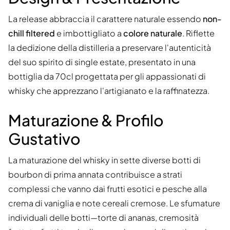
La release abbraccia il carattere naturale essendo
non-
chill filtered
e imbottigliato a
colore naturale
. Riflette
la dedizione della distilleria a preservare l'autenticità
del suo spirito di single estate, presentato in una
bottiglia da 70cl progettata per gli appassionati di
whisky che apprezzano l'artigianato e la raffinatezza.
Maturazione & Profilo
Gustativo
La maturazione del whisky in sette diverse botti di
bourbon di prima annata contribuisce a strati
complessi che vanno dai frutti esotici e pesche alla
crema di vaniglia e note cereali cremose. Le sfumature
individuali delle botti—torte di ananas, cremosità