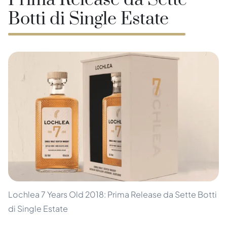
Prima Release da Sette
Botti di Single Estate
Lochlea 7 Years Old 2018: Prima Release da Sette Botti
di Single Estate