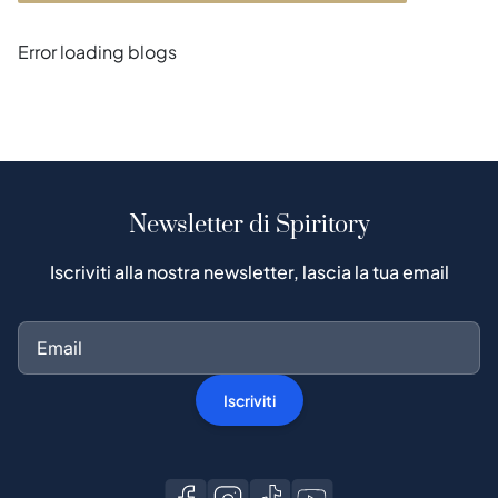
Error loading blogs
Newsletter di Spiritory
Iscriviti alla nostra newsletter, lascia la tua email
Iscriviti