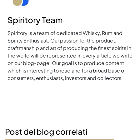
Spiritory Team
Spiritory is a team of dedicated Whisky, Rum and
Spirits Enthusiast. Our passion for the product,
craftmanship and art of producing the finest spirits in
the world will be represented in every article we write
on our blog-page. Our goal is to produce content
which is interesting to read and for a broad base of
consumers, enthusiasts, investors and collectors.
Post del blog correlati