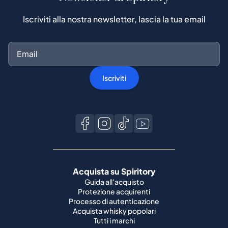
Iscriviti alla nostra newsletter, lascia la tua email
Iscriviti
Acquista su Spiritory
Guida all'acquisto
Protezione acquirenti
Processo di autenticazione
Acquista whisky popolari
Tutti i marchi