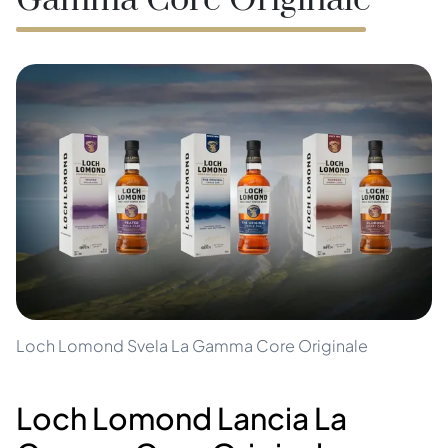
Gamma Core Originale
Loch Lomond Svela La Gamma Core Originale
Loch Lomond Lancia La