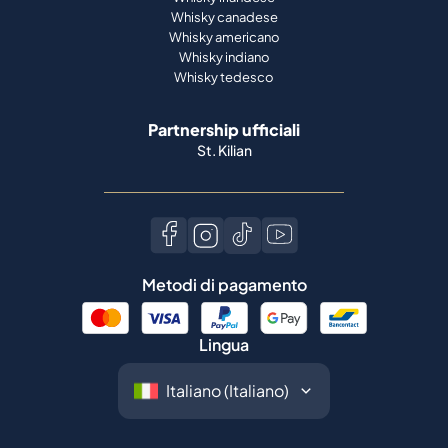
Whisky canadese
Whisky americano
Whisky indiano
Whisky tedesco
Partnership ufficiali
St. Kilian
Metodi di pagamento
Lingua