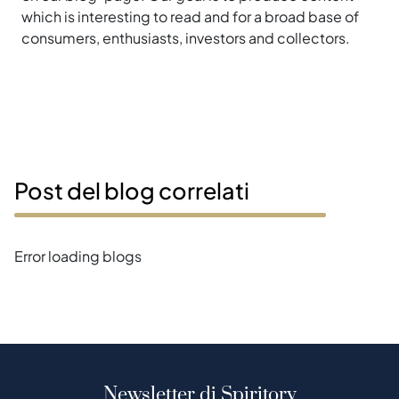
which is interesting to read and for a broad base of
consumers, enthusiasts, investors and collectors.
Post del blog correlati
Error loading blogs
Newsletter di Spiritory