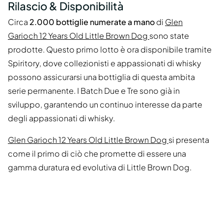
Rilascio & Disponibilità
Circa
2.000 bottiglie numerate a mano
di
Glen
Garioch 12 Years Old Little Brown Dog
sono state
prodotte. Questo primo lotto è ora disponibile tramite
Spiritory, dove collezionisti e appassionati di whisky
possono assicurarsi una bottiglia di questa ambita
serie permanente. I Batch Due e Tre sono già in
sviluppo, garantendo un continuo interesse da parte
degli appassionati di whisky.
Glen Garioch 12 Years Old Little Brown Dog
si presenta
come il primo di ciò che promette di essere una
gamma duratura ed evolutiva di Little Brown Dog.