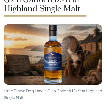
Glen Garioch 12-Year
Highland Single Malt
Little Brown Dog Lancia Glen Garioch 12-Year Highland
Single Malt