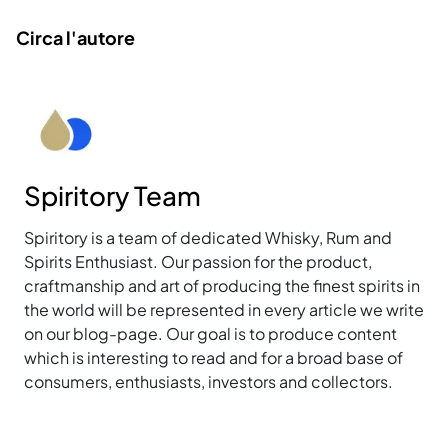
Circa l'autore
Spiritory Team
Spiritory is a team of dedicated Whisky, Rum and
Spirits Enthusiast. Our passion for the product,
craftmanship and art of producing the finest spirits in
the world will be represented in every article we write
on our blog-page. Our goal is to produce content
which is interesting to read and for a broad base of
consumers, enthusiasts, investors and collectors.