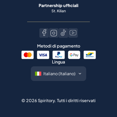
Partnership ufficiali
St. Kilian
Metodi di pagamento
Lingua
©
2026
Spiritory.
Tutti i diritti riservati