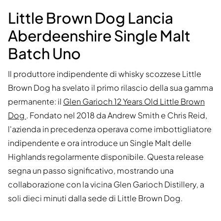
Little Brown Dog Lancia
Aberdeenshire Single Malt
Batch Uno
Il produttore indipendente di whisky scozzese Little
Brown Dog ha svelato il primo rilascio della sua gamma
permanente: il
Glen Garioch 12 Years Old Little Brown
Dog
. Fondato nel 2018 da Andrew Smith e Chris Reid,
l'azienda in precedenza operava come imbottigliatore
indipendente e ora introduce un Single Malt delle
Highlands regolarmente disponibile. Questa release
segna un passo significativo, mostrando una
collaborazione con la vicina Glen Garioch Distillery, a
soli dieci minuti dalla sede di Little Brown Dog.