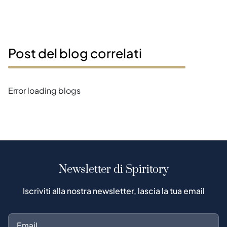
Post del blog correlati
Error loading blogs
Newsletter di Spiritory
Iscriviti alla nostra newsletter, lascia la tua email