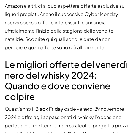
Amazon e altri, ci si può aspettare offerte esclusive su
liquori pregiati. Anche il successivo Cyber Monday
riserva spesso offerte interessanti e annuncia
ufficialmente l'inizio della stagione delle vendite
natalizie. Scoprite qui quali sono le date da non
perdere e quali offerte sono già all'orizzonte.
Le migliori offerte del venerdì
nero del whisky 2024:
Quando e dove conviene
colpire
Quest'anno il
Black Friday
cade venerdì 29 novembre
2024 e offre agli appassionati di whisky l'occasione
perfetta per mettere le mani su alcolici pregiati a prezzi