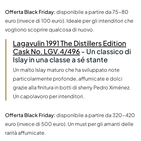
Offerta Black Friday:
disponibile a partire da 75-80
euro (invece di 100 euro). Ideale per gli intenditori che
vogliono scoprire qualcosa di nuovo.
Lagavulin 1991 The Distillers Edition
Cask No. LGV.4/496
- Un classico di
Islay in una classe a sé stante
Un malto Islay maturo che ha sviluppato note
particolarmente profonde, affumicate e dolci
grazie alla finitura in botti di sherry Pedro Ximénez.
Un capolavoro per intenditori.
Offerta Black Friday:
disponibile a partire da 320-420
euro (invece di 500 euro). Un must per gli amanti delle
rarità affumicate.