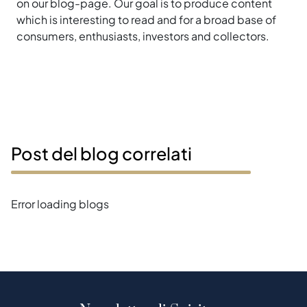
on our blog-page. Our goal is to produce content
which is interesting to read and for a broad base of
consumers, enthusiasts, investors and collectors.
Post del blog correlati
Error loading blogs