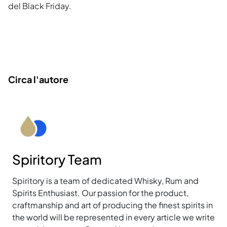
del Black Friday.
Circa l'autore
Spiritory Team
Spiritory is a team of dedicated Whisky, Rum and
Spirits Enthusiast. Our passion for the product,
craftmanship and art of producing the finest spirits in
the world will be represented in every article we write