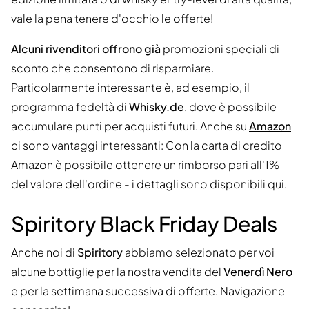
vale la pena tenere d'occhio le offerte!
Alcuni rivenditori offrono già
promozioni speciali di
sconto che consentono di risparmiare.
Particolarmente interessante è, ad esempio, il
programma fedeltà di
Whisky.de
, dove è possibile
accumulare punti per acquisti futuri. Anche su
Amazon
ci sono vantaggi interessanti: Con la carta di credito
Amazon è possibile ottenere un rimborso pari all'1%
del valore dell'ordine - i dettagli sono disponibili qui.
Spiritory Black Friday Deals
Anche noi di
Spiritory
abbiamo selezionato per voi
alcune bottiglie per la nostra vendita del
Venerdì Nero
e per la settimana successiva di offerte. Navigazione