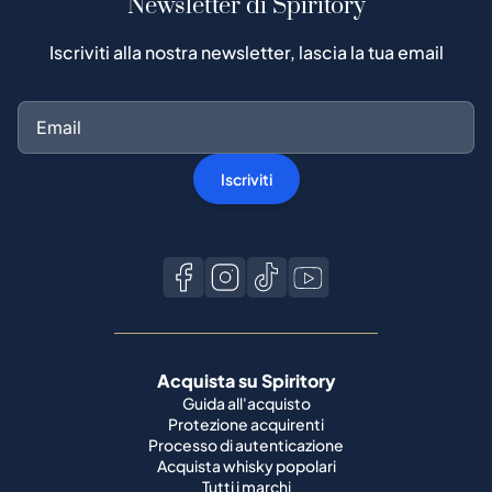
Newsletter di Spiritory
Iscriviti alla nostra newsletter, lascia la tua email
Iscriviti
Acquista su Spiritory
Guida all'acquisto
Protezione acquirenti
Processo di autenticazione
Acquista whisky popolari
Tutti i marchi