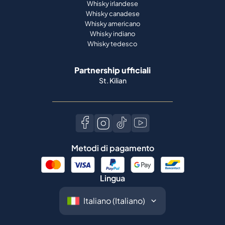
Whisky irlandese
Whisky canadese
Whisky americano
Whisky indiano
Whisky tedesco
Partnership ufficiali
St. Kilian
Metodi di pagamento
Lingua