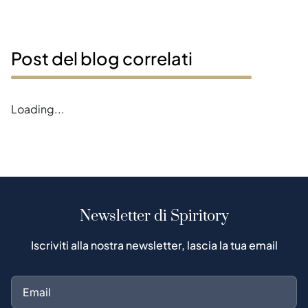
Post del blog correlati
Loading...
Newsletter di Spiritory
Iscriviti alla nostra newsletter, lascia la tua email