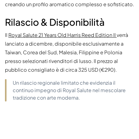
creando un profilo aromatico complesso e sofisticato.
Rilascio & Disponibilità
Il
Royal Salute 21 Years Old Harris Reed Edition II
verrà
lanciato a dicembre, disponibile esclusivamente a
Taiwan, Corea del Sud, Malesia, Filippine e Polonia
presso selezionati rivenditori di lusso. Il prezzo al
pubblico consigliato è di circa 325 USD (€290).
Un rilascio regionale limitato che evidenzia il
continuo impegno di Royal Salute nel mescolare
tradizione con arte moderna.