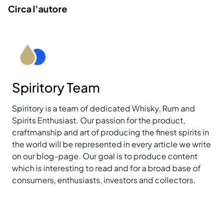
Circa l'autore
Spiritory Team
Spiritory is a team of dedicated Whisky, Rum and
Spirits Enthusiast. Our passion for the product,
craftmanship and art of producing the finest spirits in
the world will be represented in every article we write
on our blog-page. Our goal is to produce content
which is interesting to read and for a broad base of
consumers, enthusiasts, investors and collectors.