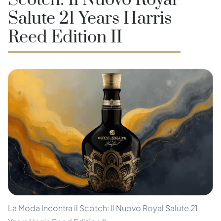
Scotch: Il Nuovo Royal
Salute 21 Years Harris
Reed Edition II
La Moda Incontra il Scotch: Il Nuovo Royal Salute 21