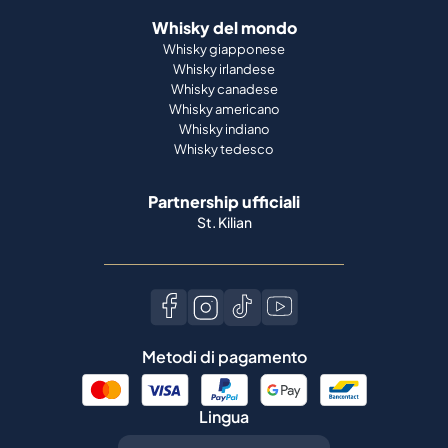
Whisky del mondo
Whisky giapponese
Whisky irlandese
Whisky canadese
Whisky americano
Whisky indiano
Whisky tedesco
Partnership ufficiali
St. Kilian
Metodi di pagamento
Lingua