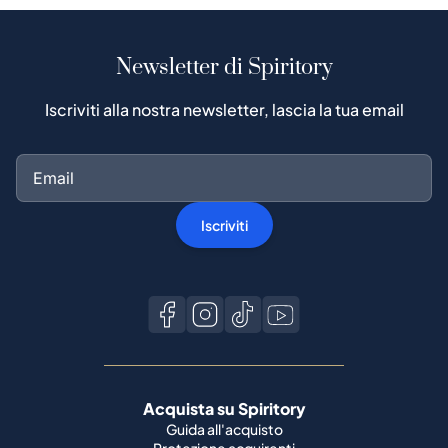
Newsletter di Spiritory
Iscriviti alla nostra newsletter, lascia la tua email
Iscriviti
Acquista su Spiritory
Guida all'acquisto