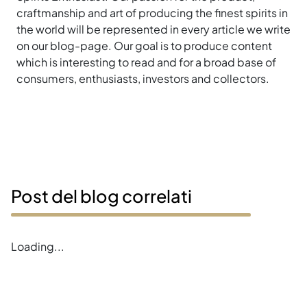
craftmanship and art of producing the finest spirits in
the world will be represented in every article we write
on our blog-page. Our goal is to produce content
which is interesting to read and for a broad base of
consumers, enthusiasts, investors and collectors.
Post del blog correlati
Loading...