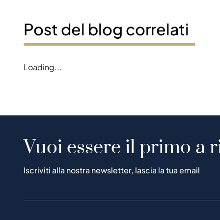
Post del blog correlati
Loading...
Vuoi essere il primo a r
Iscriviti alla nostra newsletter, lascia la tua email