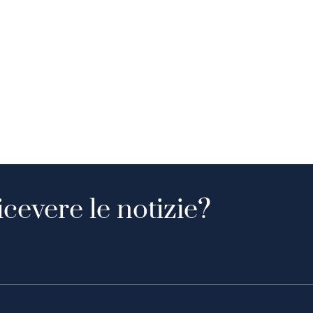
icevere le notizie?