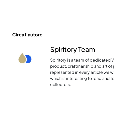
Circa l'autore
Spiritory Team
Spiritory is a team of dedicated 
product, craftmanship and art of p
represented in every article we w
which is interesting to read and 
collectors.