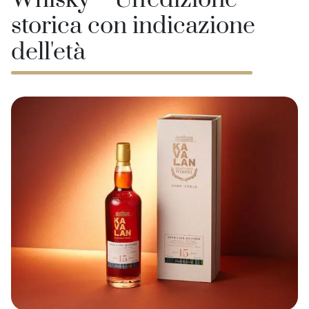
Whisky – Un'edizione
storica con indicazione
dell'età