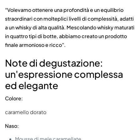
“Volevamo ottenere una profondità e un equilibrio
straordinari con molteplici livelli di complessità, adatti
a un whisky di alta qualità. Mescolando whisky maturati
in quattro tipi di botte, abbiamo creato un prodotto
finale armonioso e ricco”.
Note di degustazione:
un'espressione complessa
ed elegante
Colore:
caramello dorato
Naso:
Mousse di mele caramellate