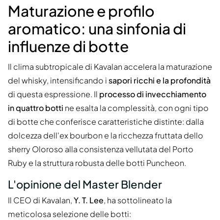
Maturazione e profilo
aromatico: una sinfonia di
influenze di botte
Il clima subtropicale di Kavalan accelera la maturazione
del whisky, intensificando i
sapori ricchi e la profondità
di questa espressione. Il
processo di invecchiamento
in quattro botti
ne esalta la complessità, con ogni tipo
di botte che conferisce caratteristiche distinte: dalla
dolcezza dell'ex bourbon e la ricchezza fruttata dello
sherry Oloroso alla consistenza vellutata del Porto
Ruby e la struttura robusta delle botti Puncheon.
L'opinione del Master Blender
Il CEO di Kavalan,
Y. T. Lee
, ha sottolineato la
meticolosa selezione delle botti: