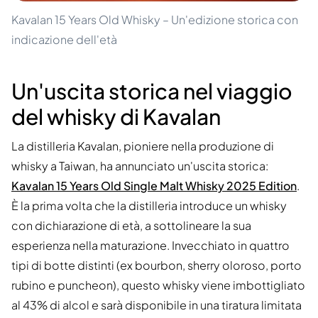
Kavalan 15 Years Old Whisky – Un'edizione storica con
indicazione dell'età
Un'uscita storica nel viaggio
del whisky di Kavalan
La distilleria Kavalan, pioniere nella produzione di
whisky a Taiwan, ha annunciato un'uscita storica:
Kavalan 15 Years Old Single Malt Whisky 2025 Edition
.
È la prima volta che la distilleria introduce un whisky
con dichiarazione di età, a sottolineare la sua
esperienza nella maturazione. Invecchiato in quattro
tipi di botte distinti (ex bourbon, sherry oloroso, porto
rubino e puncheon), questo whisky viene imbottigliato
al 43% di alcol e sarà disponibile in una tiratura limitata