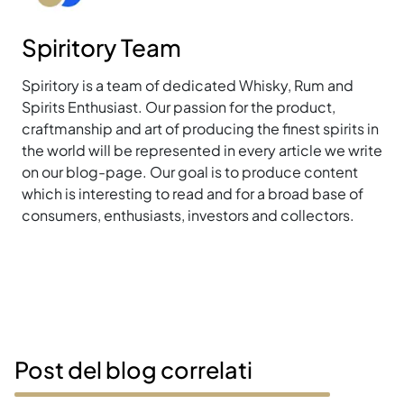
Spiritory Team
Spiritory is a team of dedicated Whisky, Rum and
Spirits Enthusiast. Our passion for the product,
craftmanship and art of producing the finest spirits in
the world will be represented in every article we write
on our blog-page. Our goal is to produce content
which is interesting to read and for a broad base of
consumers, enthusiasts, investors and collectors.
Post del blog correlati