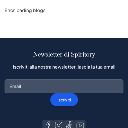
Error loading blogs
Newsletter di Spiritory
Iscriviti alla nostra newsletter, lascia la tua email
Iscriviti