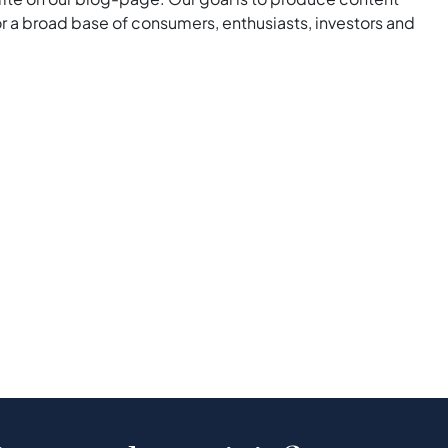
for a broad base of consumers, enthusiasts, investors and