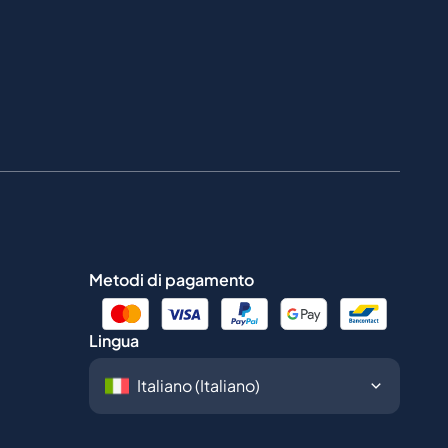
Metodi di pagamento
Lingua