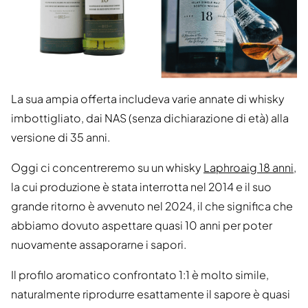
La sua ampia offerta includeva varie annate di whisky
imbottigliato, dai NAS (senza dichiarazione di età) alla
versione di 35 anni.
Oggi ci concentreremo su un whisky
Laphroaig 18 anni
,
la cui produzione è stata interrotta nel 2014 e il suo
grande ritorno è avvenuto nel 2024, il che significa che
abbiamo dovuto aspettare quasi 10 anni per poter
nuovamente assaporarne i sapori.
Il profilo aromatico confrontato 1:1 è molto simile,
naturalmente riprodurre esattamente il sapore è quasi