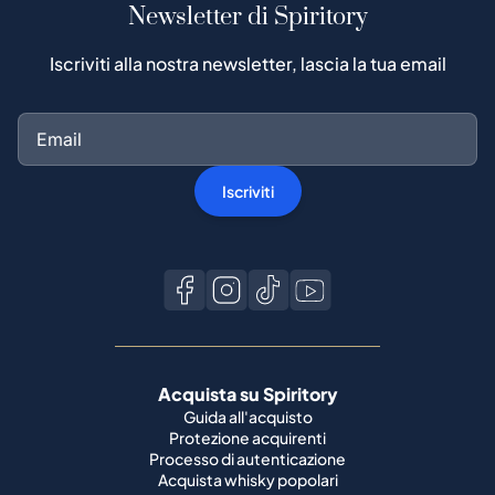
Newsletter di Spiritory
Iscriviti alla nostra newsletter, lascia la tua email
Iscriviti
Acquista su Spiritory
Guida all'acquisto
Protezione acquirenti
Processo di autenticazione
Acquista whisky popolari