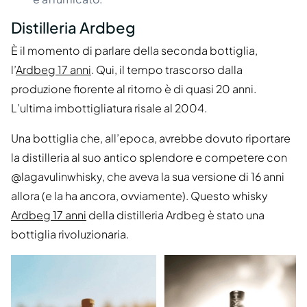
Distilleria Ardbeg
È il momento di parlare della seconda bottiglia,
l’
Ardbeg 17 anni
. Qui, il tempo trascorso dalla
produzione fiorente al ritorno è di quasi 20 anni.
L’ultima imbottigliatura risale al 2004.
Una bottiglia che, all’epoca, avrebbe dovuto riportare
la distilleria al suo antico splendore e competere con
@lagavulinwhisky, che aveva la sua versione di 16 anni
allora (e la ha ancora, ovviamente). Questo whisky
Ardbeg 17 anni
della distilleria Ardbeg è stato una
bottiglia rivoluzionaria.