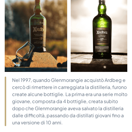
Nel 1997, quando Glenmorangie acquistò Ardbeg e
cercò di rimettere in carreggiata la distilleria, furono
create alcune bottiglie. La prima era una serie molto
giovane, composta da 4 bottiglie, creata subito
dopo che Glenmorangie aveva salvato la distilleria
dalle difficoltà, passando da distillati giovani fino a
una versione di 10 anni.