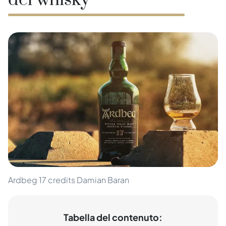
del whisky
Ardbeg 17 credits Damian Baran
Tabella del contenuto: