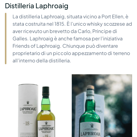
Distilleria Laphroaig
La distilleria Laphroaig, situata vicino a Port Ellen, è
stata costruita nel 1815. È l’unico whisky scozzese ad
aver ricevuto un brevetto da Carlo, Principe di
Galles. Laphroaig è anche famosa per l’iniziativa
Friends of Laphroaig. Chiunque può diventare
proprietario di un piccolo appezzamento di terreno
all’interno della distilleria.