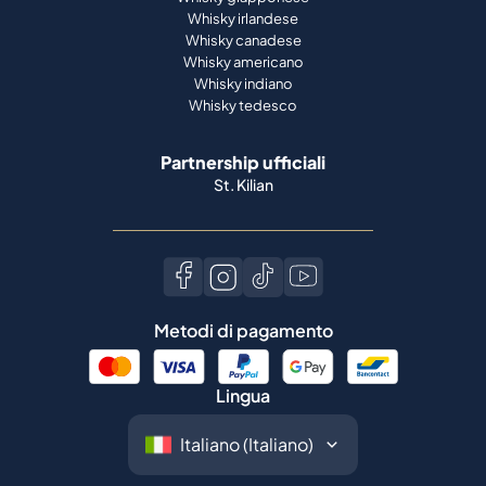
Whisky irlandese
Whisky canadese
Whisky americano
Whisky indiano
Whisky tedesco
Partnership ufficiali
St. Kilian
Metodi di pagamento
Lingua