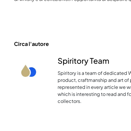
Circa l'autore
Spiritory Team
Spiritory is a team of dedicated 
product, craftmanship and art of p
represented in every article we w
which is interesting to read and 
collectors.