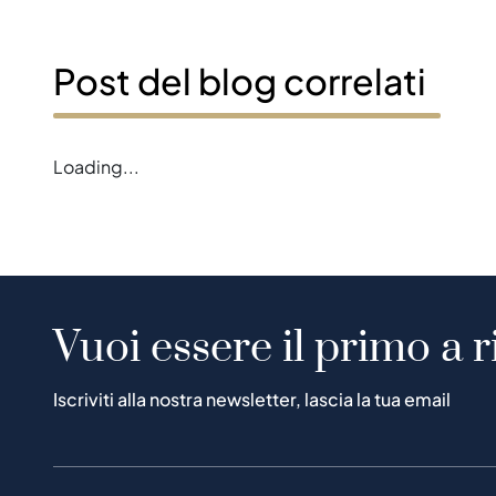
Post del blog correlati
Loading...
Vuoi essere il primo a r
Iscriviti alla nostra newsletter, lascia la tua email