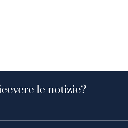
icevere le notizie?