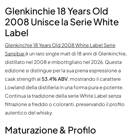
Glenkinchie 18 Years Old
2008 Unisce la Serie White
Label
Glenkinchie 18 Years Old 2008 White Label Serie
Sansibar
è un raro single malt di 18 anni di Glenkinchie,
distillato nel 2008 e imbottigliato nel 2026. Questa
edizione si distingue per la sua piena espressione a
cask strength al
53.4% ABV
, mostrando il carattere
Lowland della distilleria in una forma pura e potente.
Continua la tradizione della serie White Label senza
filtrazione a freddo o coloranti, preservando il profilo
autentico del whisky.
Maturazione & Profilo