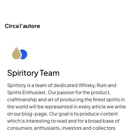
Circa l'autore
Spiritory Team
Spiritory is a team of dedicated Whisky, Rum and
Spirits Enthusiast. Our passion for the product,
craftmanship and art of producing the finest spirits in
the world will be represented in every article we write
on our blog-page. Our goal is to produce content
which is interesting to read and for a broad base of
consumers, enthusiasts, investors and collectors.