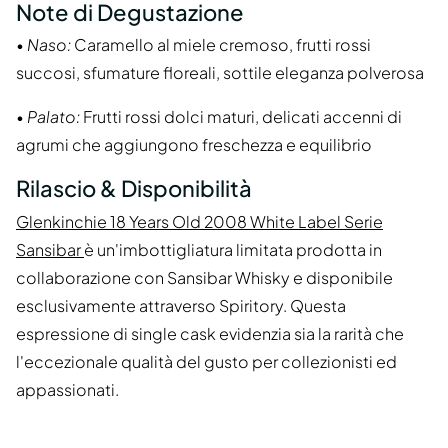
Note di Degustazione
•
Naso:
Caramello al miele cremoso, frutti rossi
succosi, sfumature floreali, sottile eleganza polverosa
•
Palato:
Frutti rossi dolci maturi, delicati accenni di
agrumi che aggiungono freschezza e equilibrio
Rilascio & Disponibilità
Glenkinchie 18 Years Old 2008 White Label Serie
Sansibar
è un'imbottigliatura limitata prodotta in
collaborazione con Sansibar Whisky e disponibile
esclusivamente attraverso Spiritory. Questa
espressione di single cask evidenzia sia la rarità che
l'eccezionale qualità del gusto per collezionisti ed
appassionati.