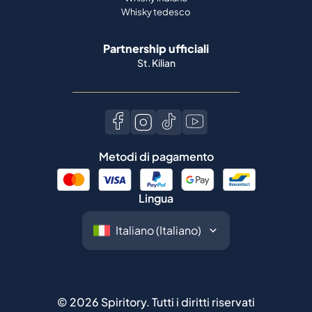
Whisky tedesco
Partnership ufficiali
St. Kilian
Metodi di pagamento
Lingua
©
2026
Spiritory.
Tutti i diritti riservati