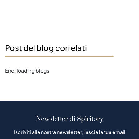
Post del blog correlati
Error loading blogs
Newsletter di Spiritory
Iscriviti alla nostra newsletter, lascia la tua email