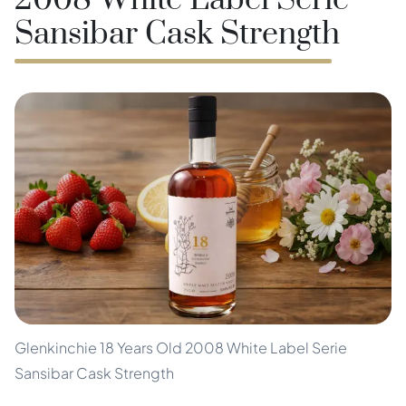
2008 White Label Serie
Sansibar Cask Strength
Glenkinchie 18 Years Old 2008 White Label Serie
Sansibar Cask Strength