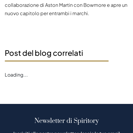
collaborazione di Aston Martin con Bowmore e apre un
nuovo capitolo per entrambi i marchi.
Post del blog correlati
Loading...
Newsletter di Spiritory