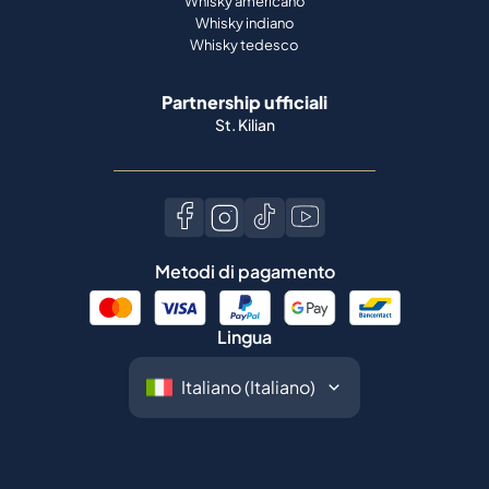
Whisky americano
Whisky indiano
Whisky tedesco
Partnership ufficiali
St. Kilian
Metodi di pagamento
Lingua