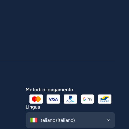
Metodi di pagamento
Lingua