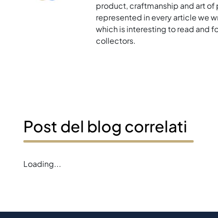
product, craftmanship and art of p
represented in every article we w
which is interesting to read and 
collectors.
Post del blog correlati
Loading...