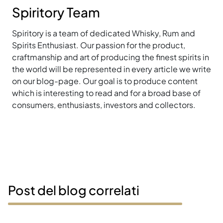
Spiritory Team
Spiritory is a team of dedicated Whisky, Rum and
Spirits Enthusiast. Our passion for the product,
craftmanship and art of producing the finest spirits in
the world will be represented in every article we write
on our blog-page. Our goal is to produce content
which is interesting to read and for a broad base of
consumers, enthusiasts, investors and collectors.
Post del blog correlati