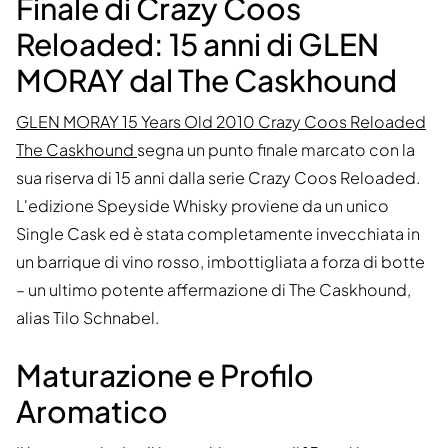
Finale di Crazy Coos
Reloaded: 15 anni di GLEN
MORAY dal The Caskhound
GLEN MORAY 15 Years Old 2010 Crazy Coos Reloaded
The Caskhound
segna un punto finale marcato con la
sua riserva di 15 anni dalla serie Crazy Coos Reloaded.
L'edizione Speyside Whisky proviene da un unico
Single Cask ed è stata completamente invecchiata in
un barrique di vino rosso, imbottigliata a forza di botte
– un ultimo potente affermazione di The Caskhound,
alias Tilo Schnabel.
Maturazione e Profilo
Aromatico