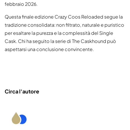
febbraio 2026.
Questa finale edizione Crazy Coos Reloaded segue la
tradizione consolidata: non filtrato, naturale e puristico
per esaltare la purezza e la complessità del Single
Cask. Chi ha seguito la serie di The Caskhound può
aspettarsi una conclusione convincente.
Circa l'autore