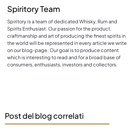
Spiritory Team
Spiritory is a team of dedicated Whisky, Rum and
Spirits Enthusiast. Our passion for the product,
craftmanship and art of producing the finest spirits in
the world will be represented in every article we write
on our blog-page. Our goal is to produce content
which is interesting to read and for a broad base of
consumers, enthusiasts, investors and collectors.
Post del blog correlati