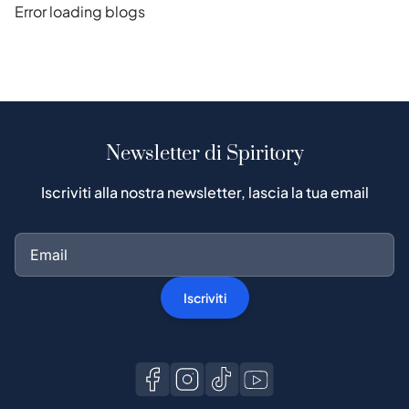
Error loading blogs
Newsletter di Spiritory
Iscriviti alla nostra newsletter, lascia la tua email
Iscriviti