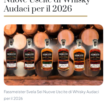
Nuove Uscite di Whisky
Audaci per il 2026
Fassmeister Svela Sei Nuove Uscite di Whisky Audaci
per il 2026