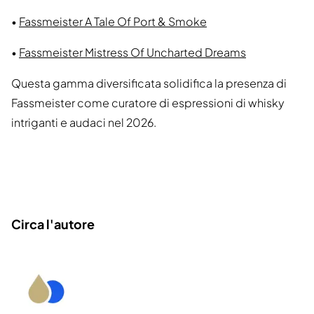
•
Fassmeister A Tale Of Port & Smoke
•
Fassmeister Mistress Of Uncharted Dreams
Questa gamma diversificata solidifica la presenza di
Fassmeister come curatore di espressioni di whisky
intriganti e audaci nel 2026.
Circa l'autore