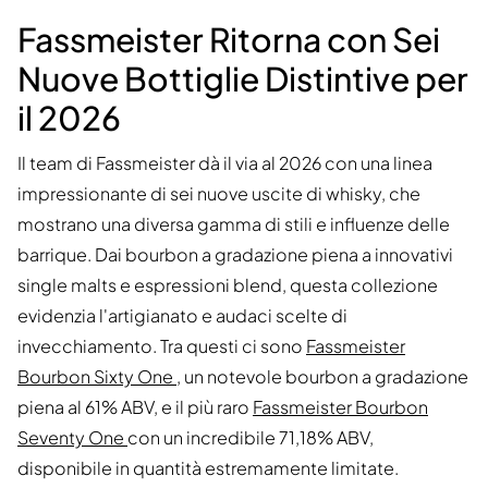
Fassmeister Ritorna con Sei
Nuove Bottiglie Distintive per
il 2026
Il team di Fassmeister dà il via al 2026 con una linea
impressionante di sei nuove uscite di whisky, che
mostrano una diversa gamma di stili e influenze delle
barrique. Dai bourbon a gradazione piena a innovativi
single malts e espressioni blend, questa collezione
evidenzia l'artigianato e audaci scelte di
invecchiamento. Tra questi ci sono
Fassmeister
Bourbon Sixty One
, un notevole bourbon a gradazione
piena al 61% ABV, e il più raro
Fassmeister Bourbon
Seventy One
con un incredibile 71,18% ABV,
disponibile in quantità estremamente limitate.