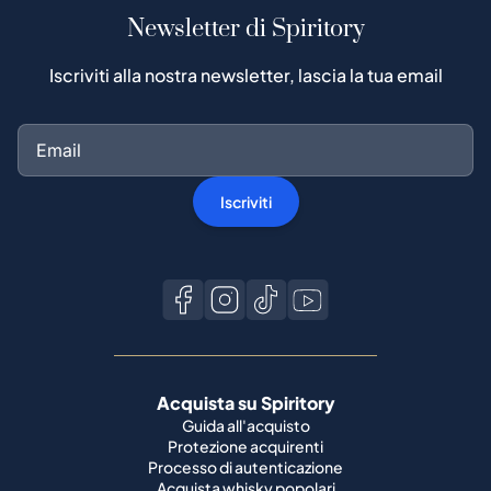
Newsletter di Spiritory
Iscriviti alla nostra newsletter, lascia la tua email
Iscriviti
Acquista su Spiritory
Guida all'acquisto
Protezione acquirenti
Processo di autenticazione
Acquista whisky popolari