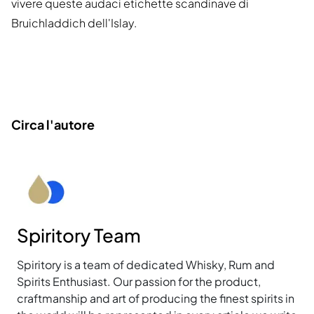
vivere queste audaci etichette scandinave di
Bruichladdich dell'Islay.
Circa l'autore
Spiritory Team
Spiritory is a team of dedicated Whisky, Rum and
Spirits Enthusiast. Our passion for the product,
craftmanship and art of producing the finest spirits in