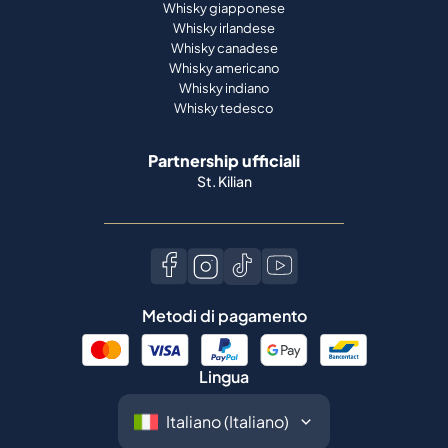
Whisky giapponese
Whisky irlandese
Whisky canadese
Whisky americano
Whisky indiano
Whisky tedesco
Partnership ufficiali
St. Kilian
Metodi di pagamento
Lingua