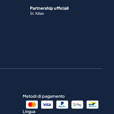
Partnership ufficiali
St. Kilian
Metodi di pagamento
Lingua