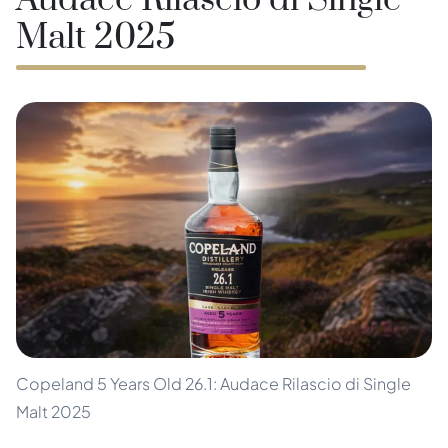
Audace Rilascio di Single
Malt 2025
Copeland 5 Years Old 26.1: Audace Rilascio di Single
Malt 2025