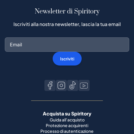
Newsletter di Spiritory
Iscriviti alla nostra newsletter, lascia la tua email
Iscriviti
Acquista su Spiritory
Guida all'acquisto
Protezione acquirenti
Processo di autenticazione