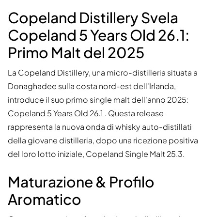
Copeland Distillery Svela
Copeland 5 Years Old 26.1:
Primo Malt del 2025
La Copeland Distillery, una micro-distilleria situata a
Donaghadee sulla costa nord-est dell'Irlanda,
introduce il suo primo single malt dell'anno 2025:
Copeland 5 Years Old 26.1
. Questa release
rappresenta la nuova onda di whisky auto-distillati
della giovane distilleria, dopo una ricezione positiva
del loro lotto iniziale, Copeland Single Malt 25.3.
Maturazione & Profilo
Aromatico