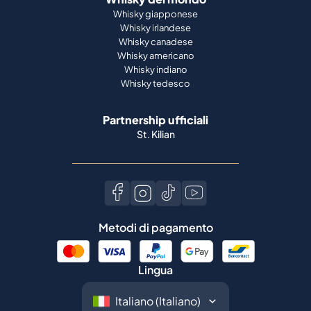
Whisky giapponese
Whisky irlandese
Whisky canadese
Whisky americano
Whisky indiano
Whisky tedesco
Partnership ufficiali
St. Kilian
Metodi di pagamento
Lingua