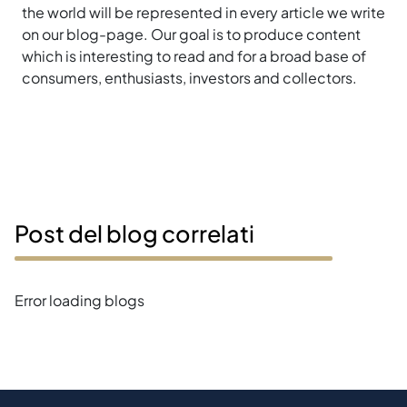
the world will be represented in every article we write
on our blog-page. Our goal is to produce content
which is interesting to read and for a broad base of
consumers, enthusiasts, investors and collectors.
Post del blog correlati
Error loading blogs