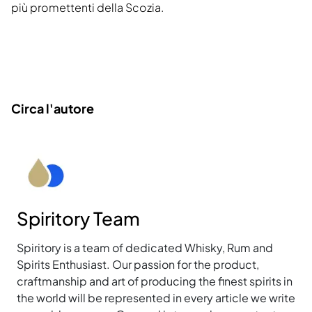
più promettenti della Scozia.
Circa l'autore
Spiritory Team
Spiritory is a team of dedicated Whisky, Rum and
Spirits Enthusiast. Our passion for the product,
craftmanship and art of producing the finest spirits in
the world will be represented in every article we write