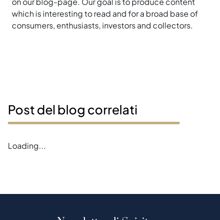
on our blog-page. Our goal is to produce content
which is interesting to read and for a broad base of
consumers, enthusiasts, investors and collectors.
Post del blog correlati
Loading...