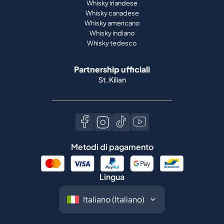
Whisky irlandese
Whisky canadese
Whisky americano
Whisky indiano
Whisky tedesco
Partnership ufficiali
St. Kilian
Metodi di pagamento
Lingua