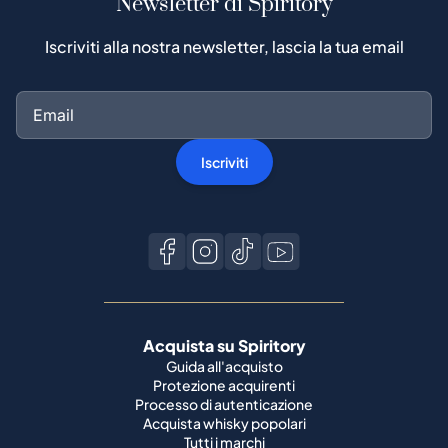
Newsletter di Spiritory
Iscriviti alla nostra newsletter, lascia la tua email
Iscriviti
Acquista su Spiritory
Guida all'acquisto
Protezione acquirenti
Processo di autenticazione
Acquista whisky popolari
Tutti i marchi