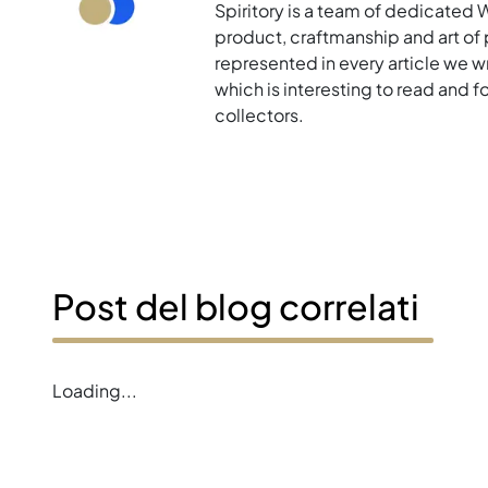
Spiritory is a team of dedicated 
product, craftmanship and art of p
represented in every article we w
which is interesting to read and 
collectors.
Post del blog correlati
Error loading blogs