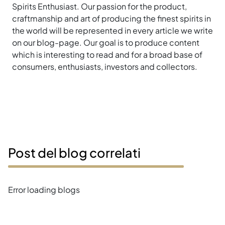
Spirits Enthusiast. Our passion for the product,
craftmanship and art of producing the finest spirits in
the world will be represented in every article we write
on our blog-page. Our goal is to produce content
which is interesting to read and for a broad base of
consumers, enthusiasts, investors and collectors.
Post del blog correlati
Error loading blogs