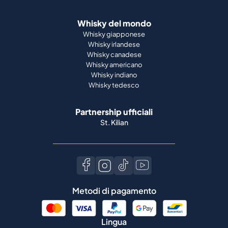
Whisky del mondo
Whisky giapponese
Whisky irlandese
Whisky canadese
Whisky americano
Whisky indiano
Whisky tedesco
Partnership ufficiali
St. Kilian
Metodi di pagamento
Lingua