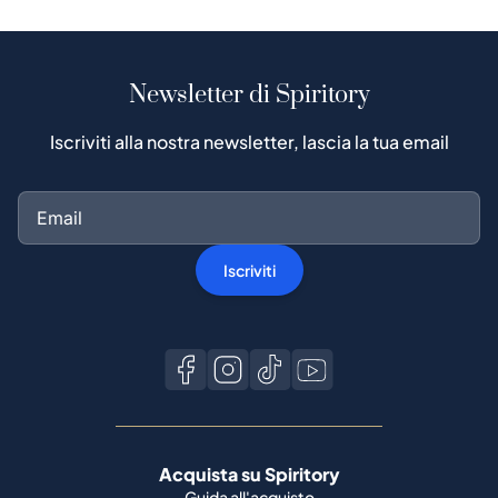
Newsletter di Spiritory
Iscriviti alla nostra newsletter, lascia la tua email
Iscriviti
Acquista su Spiritory
Guida all'acquisto