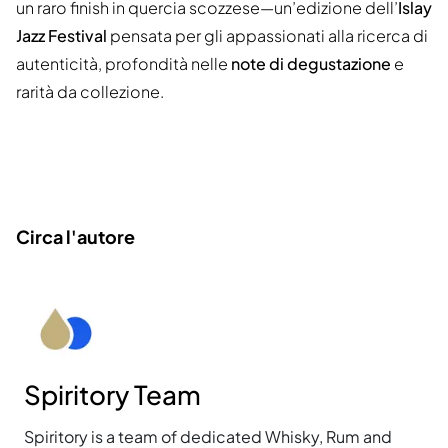
un raro finish in quercia scozzese—un’edizione dell’
Islay
Jazz Festival
pensata per gli appassionati alla ricerca di
autenticità, profondità nelle
note di degustazione
e
rarità da collezione.
Circa l'autore
Spiritory Team
Spiritory is a team of dedicated Whisky, Rum and