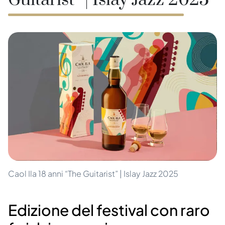
Guitarist” | Islay Jazz 2025
Caol Ila 18 anni “The Guitarist” | Islay Jazz 2025
Edizione del festival con raro