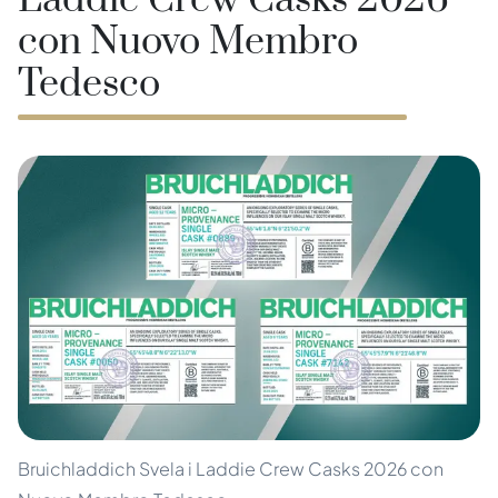
Laddie Crew Casks 2026
con Nuovo Membro
Tedesco
Bruichladdich Svela i Laddie Crew Casks 2026 con