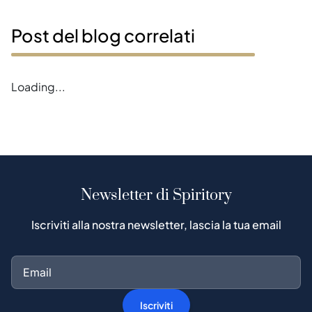
Post del blog correlati
Loading...
Newsletter di Spiritory
Iscriviti alla nostra newsletter, lascia la tua email
Iscriviti