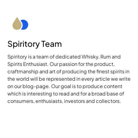
Spiritory Team
Spiritory is a team of dedicated Whisky, Rum and
Spirits Enthusiast. Our passion for the product,
craftmanship and art of producing the finest spirits in
the world will be represented in every article we write
on our blog-page. Our goal is to produce content
which is interesting to read and for a broad base of
consumers, enthusiasts, investors and collectors.