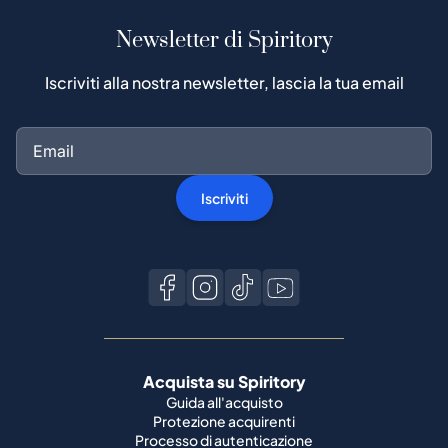
Newsletter di Spiritory
Iscriviti alla nostra newsletter, lascia la tua email
Iscriviti
Acquista su Spiritory
Guida all'acquisto
Protezione acquirenti
Processo di autenticazione