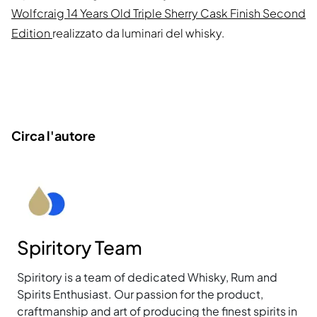
Wolfcraig 14 Years Old Triple Sherry Cask Finish Second
Edition
realizzato da luminari del whisky.
Circa l'autore
Spiritory Team
Spiritory is a team of dedicated Whisky, Rum and
Spirits Enthusiast. Our passion for the product,
craftmanship and art of producing the finest spirits in