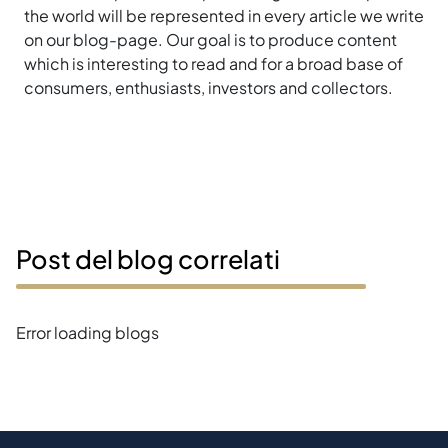
the world will be represented in every article we write
on our blog-page. Our goal is to produce content
which is interesting to read and for a broad base of
consumers, enthusiasts, investors and collectors.
Post del blog correlati
Error loading blogs