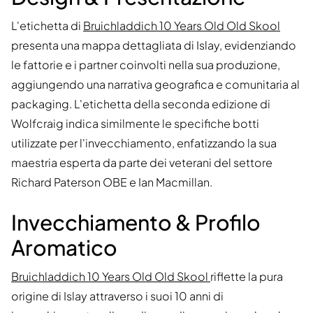
L'etichetta di
Bruichladdich 10 Years Old Old Skool
presenta una mappa dettagliata di Islay, evidenziando
le fattorie e i partner coinvolti nella sua produzione,
aggiungendo una narrativa geografica e comunitaria al
packaging. L'etichetta della seconda edizione di
Wolfcraig indica similmente le specifiche botti
utilizzate per l'invecchiamento, enfatizzando la sua
maestria esperta da parte dei veterani del settore
Richard Paterson OBE e Ian Macmillan.
Invecchiamento & Profilo
Aromatico
Bruichladdich 10 Years Old Old Skool
riflette la pura
origine di Islay attraverso i suoi 10 anni di