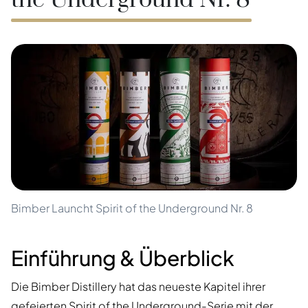
the Underground Nr. 8
Bimber Launcht Spirit of the Underground Nr. 8
Einführung & Überblick
Die Bimber Distillery hat das neueste Kapitel ihrer
gefeierten Spirit of the Underground-Serie mit der