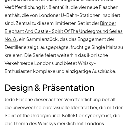
Veröffentlichung Nr. 8 enthüllt, die vier neue Flaschen
enthält, die von Londoner U-Bahn-Stationen inspiriert
sind. Zentral zu diesem limitierten Set ist der
Bimber
Elephant And Castle- Spirit Of The Underground Series
No. 8
, ein Sammlerstück, das das Engagement der
Destillerie zeigt, ausgeprägte, fruchtige Single Malts zu
kreieren. Die Serie feiert weiterhin das ikonische
Verkehrserbe Londons und bietet Whisky-
Enthusiasten komplexe und einzigartige Ausdrücke.
Design & Präsentation
Jede Flasche dieser achten Veröffentlichung behält
die unverwechselbare visuelle Identität bei, die mit der
Spirit of the Underground-Kollektion synonym ist, die
das Thema des Whiskys merklich mit Londons