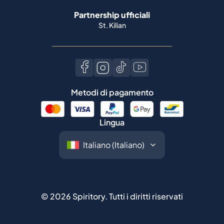
Partnership ufficiali
St. Kilian
Metodi di pagamento
Lingua
©
2026
Spiritory.
Tutti i diritti riservati