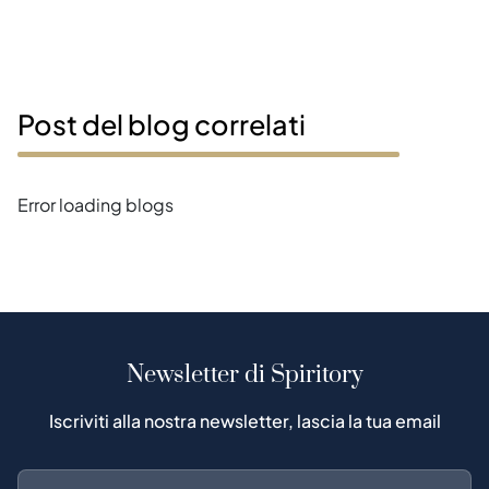
Post del blog correlati
Error loading blogs
Newsletter di Spiritory
Iscriviti alla nostra newsletter, lascia la tua email