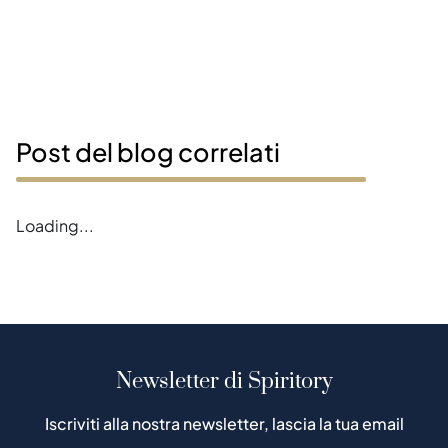
Post del blog correlati
Loading...
Newsletter di Spiritory
Iscriviti alla nostra newsletter, lascia la tua email