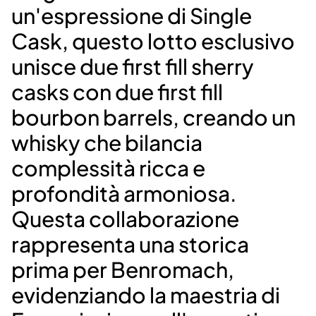
un'espressione di Single
Cask, questo lotto esclusivo
unisce due first fill sherry
casks con due first fill
bourbon barrels, creando un
whisky che bilancia
complessità ricca e
profondità armoniosa.
Questa collaborazione
rappresenta una storica
prima per Benromach,
evidenziando la maestria di