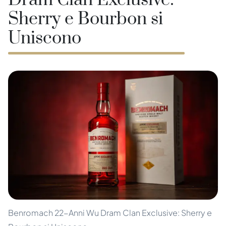
Dram Clan Exclusive:
Sherry e Bourbon si
Uniscono
Benromach 22-Anni Wu Dram Clan Exclusive: Sherry e