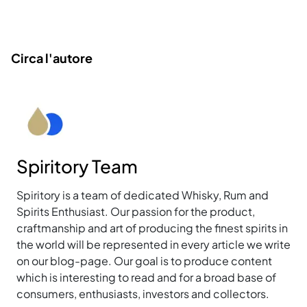
Circa l'autore
Spiritory Team
Spiritory is a team of dedicated Whisky, Rum and
Spirits Enthusiast. Our passion for the product,
craftmanship and art of producing the finest spirits in
the world will be represented in every article we write
on our blog-page. Our goal is to produce content
which is interesting to read and for a broad base of
consumers, enthusiasts, investors and collectors.