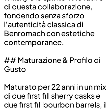
di questa collaborazione,
fondendo senza sforzo
l'autenticità classica di
Benromach con estetiche
contemporanee.
## Maturazione & Profilo di
Gusto
Maturato per 22 anni in un mix
di due first fill sherry casks e
due first fill bourbon barrels, il