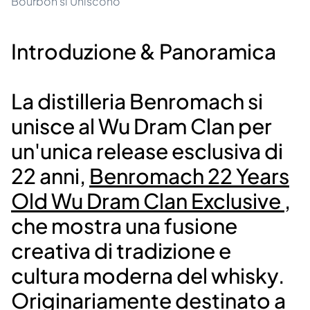
Bourbon si Uniscono
Introduzione & Panoramica
La distilleria Benromach si
unisce al Wu Dram Clan per
un'unica release esclusiva di
22 anni,
Benromach 22 Years
Old Wu Dram Clan Exclusive
,
che mostra una fusione
creativa di tradizione e
cultura moderna del whisky.
Originariamente destinato a