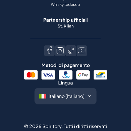
Whisky tedesco
Partnership ufficiali
St. Kilian
Metodi di pagamento
Lingua
©
2026
Spiritory.
Tutti i diritti riservati