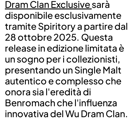
Dram Clan Exclusive
sarà
disponibile esclusivamente
tramite Spiritory a partire dal
28 ottobre 2025. Questa
release in edizione limitata è
un sogno per i collezionisti,
presentando un Single Malt
autentico e complesso che
onora sia l'eredità di
Benromach che l'influenza
innovativa del Wu Dram Clan.