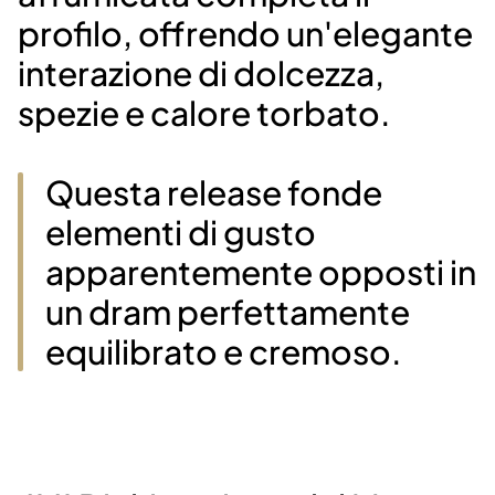
profilo, offrendo un'elegante
interazione di dolcezza,
spezie e calore torbato.
Questa release fonde
elementi di gusto
apparentemente opposti in
un dram perfettamente
equilibrato e cremoso.