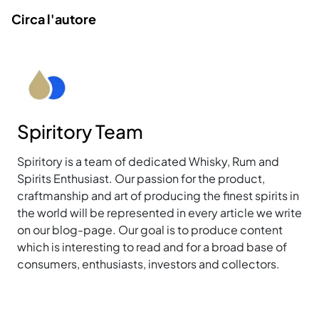
Circa l'autore
Spiritory Team
Spiritory is a team of dedicated Whisky, Rum and
Spirits Enthusiast. Our passion for the product,
craftmanship and art of producing the finest spirits in
the world will be represented in every article we write
on our blog-page. Our goal is to produce content
which is interesting to read and for a broad base of
consumers, enthusiasts, investors and collectors.