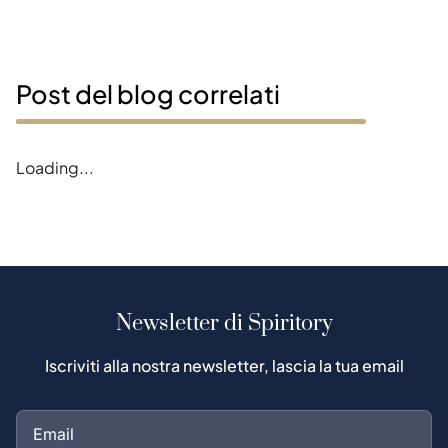
Post del blog correlati
Loading...
Newsletter di Spiritory
Iscriviti alla nostra newsletter, lascia la tua email