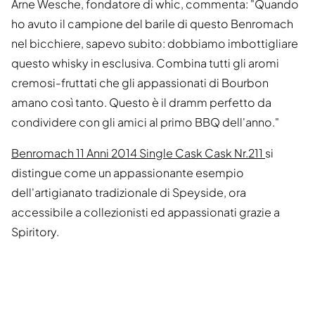
Arne Wesche, fondatore di whic, commenta: "Quando
ho avuto il campione del barile di questo Benromach
nel bicchiere, sapevo subito: dobbiamo imbottigliare
questo whisky in esclusiva. Combina tutti gli aromi
cremosi-fruttati che gli appassionati di Bourbon
amano così tanto. Questo è il dramm perfetto da
condividere con gli amici al primo BBQ dell'anno."
Benromach 11 Anni 2014 Single Cask Cask Nr.211
si
distingue come un appassionante esempio
dell'artigianato tradizionale di Speyside, ora
accessibile a collezionisti ed appassionati grazie a
Spiritory.