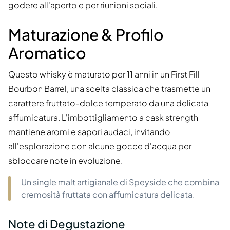
godere all'aperto e per riunioni sociali.
Maturazione & Profilo
Aromatico
Questo whisky è maturato per 11 anni in un First Fill
Bourbon Barrel, una scelta classica che trasmette un
carattere fruttato-dolce temperato da una delicata
affumicatura. L'imbottigliamento a cask strength
mantiene aromi e sapori audaci, invitando
all'esplorazione con alcune gocce d'acqua per
sbloccare note in evoluzione.
Un single malt artigianale di Speyside che combina
cremosità fruttata con affumicatura delicata.
Note di Degustazione