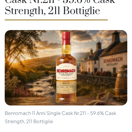
Cask Nr.211 - 59.6% Cask
Strength, 211 Bottiglie
Benromach 11 Anni Single Cask Nr.211 - 59.6% Cask
Strength, 211 Bottiglie