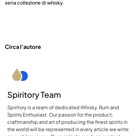
seria collezione di whisky
.
Circa l'autore
Spiritory Team
Spiritory is a team of dedicated Whisky, Rum and
Spirits Enthusiast. Our passion for the product,
craftmanship and art of producing the finest spirits in
the world will be represented in every article we write