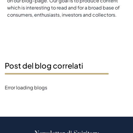
on our blog-page. Our goal is to produce content
which is interesting to read and for a broad base of
consumers, enthusiasts, investors and collectors.
Post del blog correlati
Error loading blogs