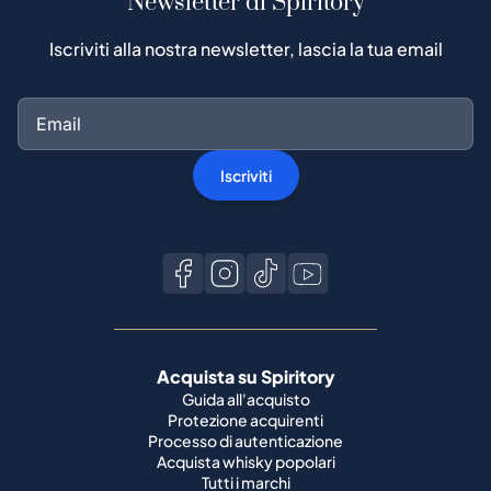
Newsletter di Spiritory
Iscriviti alla nostra newsletter, lascia la tua email
Iscriviti
Acquista su Spiritory
Guida all'acquisto
Protezione acquirenti
Processo di autenticazione
Acquista whisky popolari
Tutti i marchi