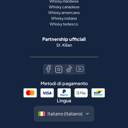
Whisky irlandese
Whisky canadese
Whisky americano
Whisky indiano
Whisky tedesco
Partnership ufficiali
St. Kilian
Metodi di pagamento
Lingua