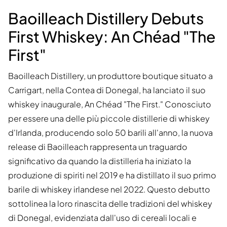
Baoilleach Distillery Debuts
First Whiskey: An Chéad "The
First"
Baoilleach Distillery, un produttore boutique situato a
Carrigart, nella Contea di Donegal, ha lanciato il suo
whiskey inaugurale, An Chéad "The First." Conosciuto
per essere una delle più piccole distillerie di whiskey
d'Irlanda, producendo solo 50 barili all'anno, la nuova
release di Baoilleach rappresenta un traguardo
significativo da quando la distilleria ha iniziato la
produzione di spiriti nel 2019 e ha distillato il suo primo
barile di whiskey irlandese nel 2022. Questo debutto
sottolinea la loro rinascita delle tradizioni del whiskey
di Donegal, evidenziata dall'uso di cereali locali e