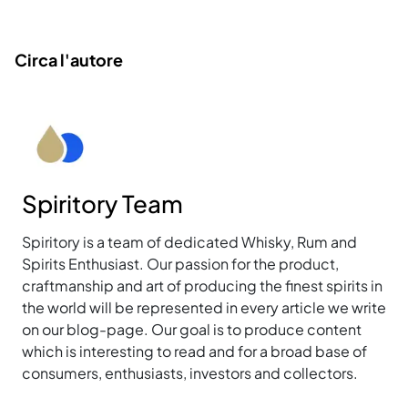
Circa l'autore
Spiritory Team
Spiritory is a team of dedicated Whisky, Rum and
Spirits Enthusiast. Our passion for the product,
craftmanship and art of producing the finest spirits in
the world will be represented in every article we write
on our blog-page. Our goal is to produce content
which is interesting to read and for a broad base of
consumers, enthusiasts, investors and collectors.