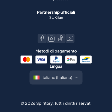
Partnership ufficiali
St. Kilian
Metodi di pagamento
Lingua
©
2026
Spiritory.
Tutti i diritti riservati