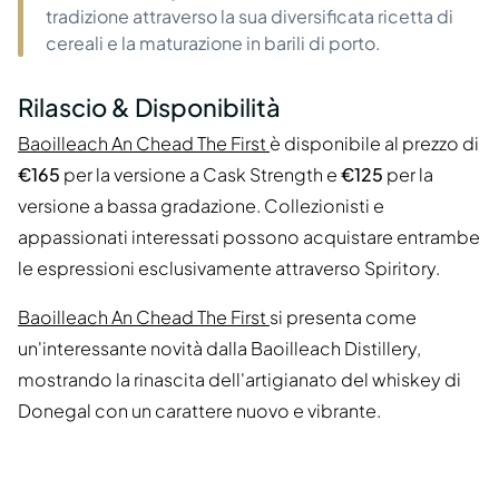
tradizione attraverso la sua diversificata ricetta di
cereali e la maturazione in barili di porto.
Rilascio & Disponibilità
Baoilleach An Chead The First
è disponibile al prezzo di
€165
per la versione a Cask Strength e
€125
per la
versione a bassa gradazione. Collezionisti e
appassionati interessati possono acquistare entrambe
le espressioni esclusivamente attraverso Spiritory.
Baoilleach An Chead The First
si presenta come
un'interessante novità dalla Baoilleach Distillery,
mostrando la rinascita dell'artigianato del whiskey di
Donegal con un carattere nuovo e vibrante.