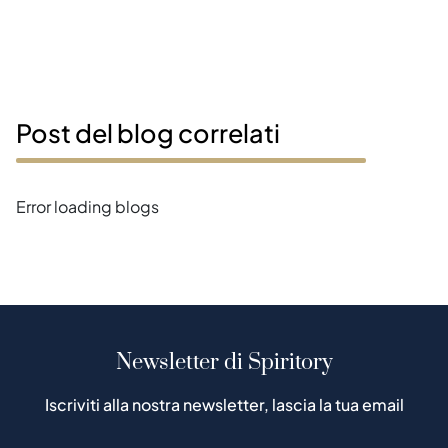
Post del blog correlati
Error loading blogs
Newsletter di Spiritory
Iscriviti alla nostra newsletter, lascia la tua email