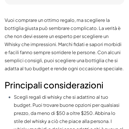
Vuoi comprare un ottimo regalo, ma scegliere la
bottiglia giusta può sembrare complicato. La verità è
che non devi essere un esperto per scegliere un
Whisky che impressioni. Marchi fidati e sapori morbidi
e facili fanno sempre sorridere le persone. Con alcuni
semplici consigli, puoi scegliere una bottiglia che si
adatta al tuo budget e rende ogni occasione speciale.
Principali considerazioni
Scegli regali di whisky che si adattino al tuo
budget. Puoi trovare buone opzioni per qualsiasi
prezzo, da meno di $50 a oltre $250. Abbina lo
stile del whisky a ciò che piace alla persona. I