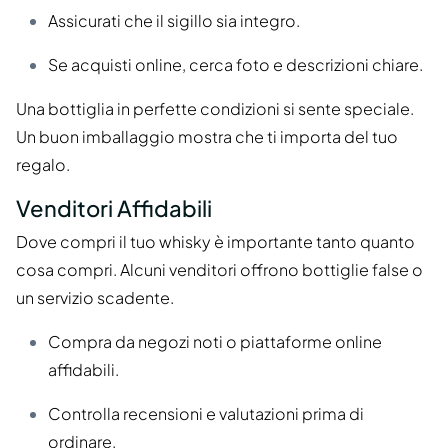
Assicurati che il sigillo sia integro.
Se acquisti online, cerca foto e descrizioni chiare.
Una bottiglia in perfette condizioni si sente speciale.
Un buon imballaggio mostra che ti importa del tuo
regalo.
Venditori Affidabili
Dove compri il tuo whisky è importante tanto quanto
cosa compri. Alcuni venditori offrono bottiglie false o
un servizio scadente.
Compra da negozi noti o piattaforme online
affidabili.
Controlla recensioni e valutazioni prima di
ordinare.