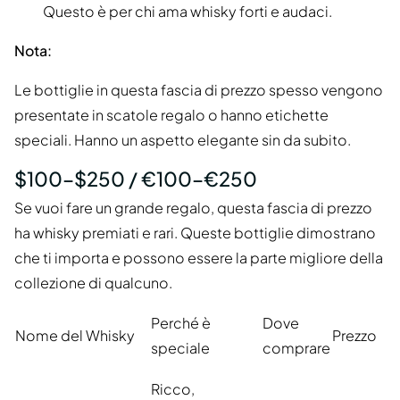
Questo è per chi ama whisky forti e audaci.
Nota:
Le bottiglie in questa fascia di prezzo spesso vengono
presentate in scatole regalo o hanno etichette
speciali. Hanno un aspetto elegante sin da subito.
$100–$250 / €100–€250
Se vuoi fare un grande regalo, questa fascia di prezzo
ha whisky premiati e rari. Queste bottiglie dimostrano
che ti importa e possono essere la parte migliore della
collezione di qualcuno.
Perché è
Dove
Nome del Whisky
Prezzo
speciale
comprare
Ricco,