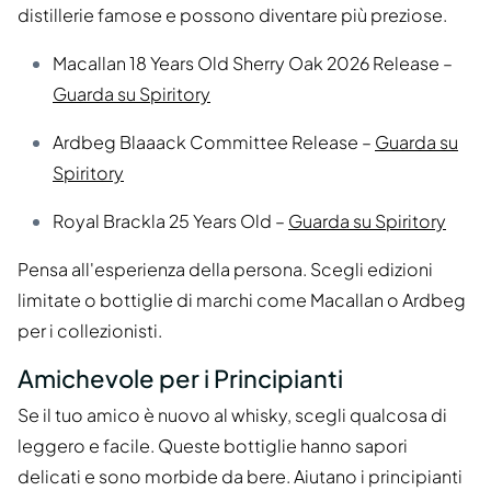
distillerie famose e possono diventare più preziose.
Macallan 18 Years Old Sherry Oak 2026 Release –
Guarda su Spiritory
Ardbeg Blaaack Committee Release –
Guarda su
Spiritory
Royal Brackla 25 Years Old –
Guarda su Spiritory
Pensa all'esperienza della persona. Scegli edizioni
limitate o bottiglie di marchi come Macallan o Ardbeg
per i collezionisti.
Amichevole per i Principianti
Se il tuo amico è nuovo al whisky, scegli qualcosa di
leggero e facile. Queste bottiglie hanno sapori
delicati e sono morbide da bere. Aiutano i principianti