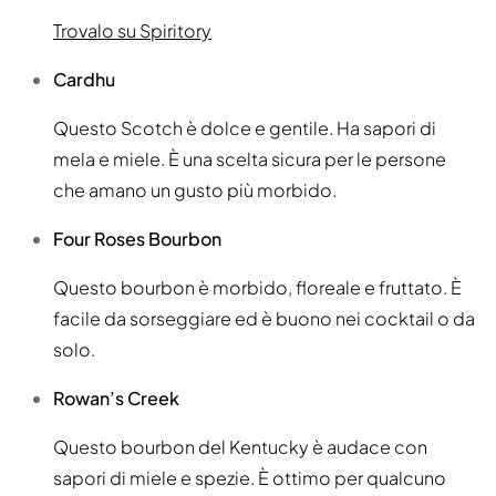
Trovalo su Spiritory
Cardhu
Questo Scotch è dolce e gentile. Ha sapori di
mela e miele. È una scelta sicura per le persone
che amano un gusto più morbido.
Four Roses Bourbon
Questo bourbon è morbido, floreale e fruttato. È
facile da sorseggiare ed è buono nei cocktail o da
solo.
Rowan’s Creek
Questo bourbon del Kentucky è audace con
sapori di miele e spezie. È ottimo per qualcuno