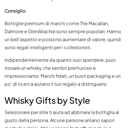
Consiglio:
Bottiglie premium di marchi come The Macallan,
Dalmore e GlenAllachie sono sempre popolari. Hanno
un bell'aspetto e possono aumentare di valore, quindi
sono regali intelligenti per i collezionisti.
Indipendentemente da quanto vuoi spendere, puoi
trovare un whisky che sembri premuroso e
impressionante. Marchi fidati, un buon packaging e un
po' di ricerca aiutano il tuo regalo a distinguersi.
Whisky Gifts by Style
Selezionare per stile ti aiuta ad abbinare la bottiglia al
gusto della persona. Alcune persone amano sapori