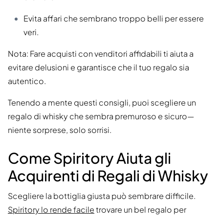
Evita affari che sembrano troppo belli per essere
veri.
Nota: Fare acquisti con venditori affidabili ti aiuta a
evitare delusioni e garantisce che il tuo regalo sia
autentico.
Tenendo a mente questi consigli, puoi scegliere un
regalo di whisky che sembra premuroso e sicuro—
niente sorprese, solo sorrisi.
Come Spiritory Aiuta gli
Acquirenti di Regali di Whisky
Scegliere la bottiglia giusta può sembrare difficile.
Spiritory lo rende facile
trovare un bel regalo per