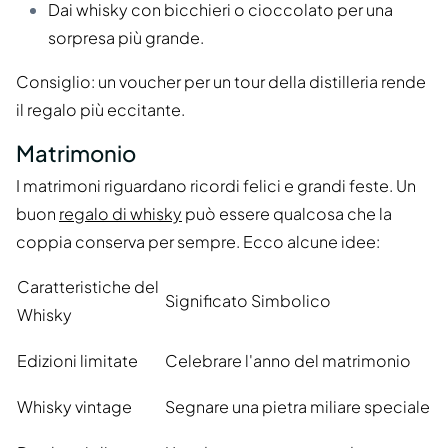
Dai whisky con bicchieri o cioccolato per una
sorpresa più grande.
Consiglio: un voucher per un tour della distilleria rende
il regalo più eccitante.
Matrimonio
I matrimoni riguardano ricordi felici e grandi feste. Un
buon
regalo di whisky
può essere qualcosa che la
coppia conserva per sempre. Ecco alcune idee:
Caratteristiche del
Significato Simbolico
Whisky
Edizioni limitate
Celebrare l'anno del matrimonio
Whisky vintage
Segnare una pietra miliare speciale