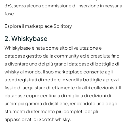
3%, senza alcuna commissione di inserzione in nessuna
fase.
Esplora il marketplace Spiritory
2. Whiskybase
Whiskybase è nata come sito di valutazione e
database gestito dalla community ed è cresciuta fino
a diventare uno dei più grandi database di bottiglie di
whisky al mondo. Il suo marketplace consente agli
utenti registrati di mettere in vendita bottiglie a prezzi
fissi e di acquistare direttamente da altri collezionisti. Il
database copre centinaia di migliaia di edizioni di
un'ampia gamma di distillerie, rendendolo uno degli
strumenti di riferimento più completi per gli
appassionati di Scotch whisky.