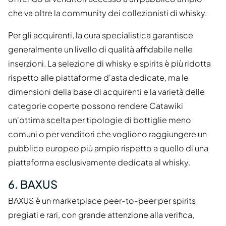
che va oltre la community dei collezionisti di whisky.
Per gli acquirenti, la cura specialistica garantisce
generalmente un livello di qualità affidabile nelle
inserzioni. La selezione di whisky e spirits è più ridotta
rispetto alle piattaforme d'asta dedicate, ma le
dimensioni della base di acquirenti e la varietà delle
categorie coperte possono rendere Catawiki
un'ottima scelta per tipologie di bottiglie meno
comuni o per venditori che vogliono raggiungere un
pubblico europeo più ampio rispetto a quello di una
piattaforma esclusivamente dedicata al whisky.
6. BAXUS
BAXUS è un marketplace peer-to-peer per spirits
pregiati e rari, con grande attenzione alla verifica,