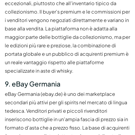
eccezionali, piuttosto che all'inventario tipico da
collezionismo. Il buyer's premium e le commissioni per
i venditori vengono negoziati direttamente e variano in
base alla vendita. La piattaforma non è adatta alla
maggior parte delle bottiglie da collezionismo, ma per
le edizioni più rare e preziose, la combinazione di
portata globale e un pubblico di acquirenti premium è
un reale vantaggio rispetto alle piattaforme
specializzate in aste di whisky.
9. eBay Germania
eBay Germania (ebay.de) è uno dei marketplace
secondari più attivi per gli spirits nel mercato di lingua
tedesca. Venditori privati e piccoli rivenditori
inseriscono bottiglie in un'ampia fascia di prezzo sia in
formato d'asta che a prezzo fisso. La base di acquirenti