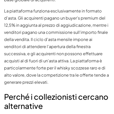
La piattaforma funziona esclusivamente in formato
d'asta. Gli acquirenti pagano un buyer's premium del
12,5% in aggiunta al prezzo di aggiudicazione, mentre i
venditori pagano una commissione sull'importo finale
della vendita. Il ciclo d'asta mensile impone ai
venditori di attendere l'apertura della finestra
successiva, e gli acquirenti non possono effettuare
acquisti al di fuori di un'asta attiva. La piattaforma è
particolarmente forte per il whisky scozzese raro e di
alto valore, dove la competizione tra le offerte tende a
generare prezzi elevati.
Perché i collezionisti cercano
alternative