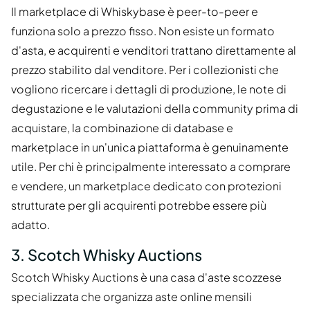
Il marketplace di Whiskybase è peer-to-peer e
funziona solo a prezzo fisso. Non esiste un formato
d'asta, e acquirenti e venditori trattano direttamente al
prezzo stabilito dal venditore. Per i collezionisti che
vogliono ricercare i dettagli di produzione, le note di
degustazione e le valutazioni della community prima di
acquistare, la combinazione di database e
marketplace in un'unica piattaforma è genuinamente
utile. Per chi è principalmente interessato a comprare
e vendere, un marketplace dedicato con protezioni
strutturate per gli acquirenti potrebbe essere più
adatto.
3. Scotch Whisky Auctions
Scotch Whisky Auctions è una casa d'aste scozzese
specializzata che organizza aste online mensili