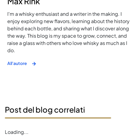
Max Rink
I'm a whisky enthusiast and a writer in the making. I
enjoy exploring new flavors, learning about the history
behind each bottle, and sharing what I discover along
the way. This blog is my space to grow, connect, and
raise a glass with others who love whisky as much as I
do.
All'autore
Post del blog correlati
Error loading magazines