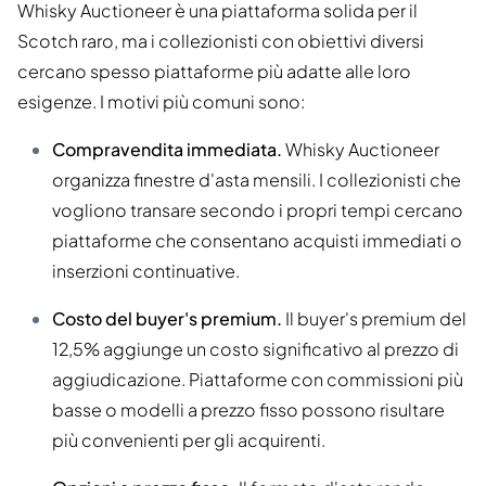
Whisky Auctioneer è una piattaforma solida per il
Scotch raro, ma i collezionisti con obiettivi diversi
cercano spesso piattaforme più adatte alle loro
esigenze. I motivi più comuni sono:
Compravendita immediata.
Whisky Auctioneer
organizza finestre d'asta mensili. I collezionisti che
vogliono transare secondo i propri tempi cercano
piattaforme che consentano acquisti immediati o
inserzioni continuative.
Costo del buyer's premium.
Il buyer's premium del
12,5% aggiunge un costo significativo al prezzo di
aggiudicazione. Piattaforme con commissioni più
basse o modelli a prezzo fisso possono risultare
più convenienti per gli acquirenti.