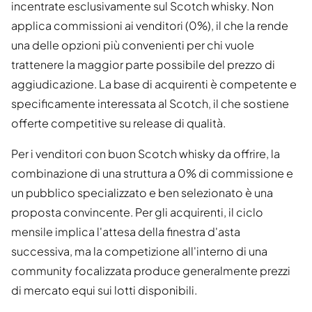
incentrate esclusivamente sul Scotch whisky. Non
applica commissioni ai venditori (0%), il che la rende
una delle opzioni più convenienti per chi vuole
trattenere la maggior parte possibile del prezzo di
aggiudicazione. La base di acquirenti è competente e
specificamente interessata al Scotch, il che sostiene
offerte competitive su release di qualità.
Per i venditori con buon Scotch whisky da offrire, la
combinazione di una struttura a 0% di commissione e
un pubblico specializzato e ben selezionato è una
proposta convincente. Per gli acquirenti, il ciclo
mensile implica l'attesa della finestra d'asta
successiva, ma la competizione all'interno di una
community focalizzata produce generalmente prezzi
di mercato equi sui lotti disponibili.