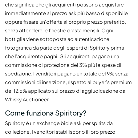
che significa che gli acquirenti possono acquistare
immediatamente al prezzo ask più basso disponibile
oppure fissare un'offerta al proprio prezzo preferito,
senza attendere le finestre d'asta mensili. Ogni
bottiglia viene sottoposta ad autenticazione
fotografica da parte degli esperti di Spiritory prima
che l'acquirente paghi. Gli acquirenti pagano una
commissione di protezione del 3% più le spese di
spedizione. I venditori pagano un totale del 9% senza
commissioni di inserzione, rispetto al buyer's premium
del 12,5% applicato sul prezzo di aggiudicazione da
Whisky Auctioneer.
Come funziona Spiritory?
Spiritory è un exchange bid e ask per spirits da
collezione. I venditori stabiliscono il loro prezzo