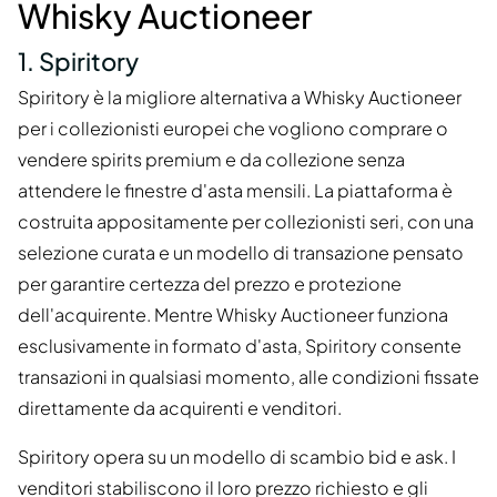
Whisky Auctioneer
1. Spiritory
Spiritory è la migliore alternativa a Whisky Auctioneer
per i collezionisti europei che vogliono comprare o
vendere spirits premium e da collezione senza
attendere le finestre d'asta mensili. La piattaforma è
costruita appositamente per collezionisti seri, con una
selezione curata e un modello di transazione pensato
per garantire certezza del prezzo e protezione
dell'acquirente. Mentre Whisky Auctioneer funziona
esclusivamente in formato d'asta, Spiritory consente
transazioni in qualsiasi momento, alle condizioni fissate
direttamente da acquirenti e venditori.
Spiritory opera su un modello di scambio bid e ask. I
venditori stabiliscono il loro prezzo richiesto e gli