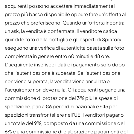
acquirenti possono accettare immediatamente il
prezzo più basso disponibile oppure fare un'offerta al
prezzo che preferiscono. Quando un'offerta incontra
un ask, la vendita è confermata. Il venditore carica
quindi le foto della bottiglia e gli esperti di Spiritory
eseguono una verifica di autenticità basata sulle foto,
completata in genere entro 60 minuti e 48 ore.
L'acquirente inserisce i dati di pagamento solo dopo
che l'autenticazione è superata. Se l'autenticazione
non viene superata, la vendita viene annullata e
l'acquirente non deve nulla. Gli acquirenti pagano una
commissione di protezione del 3% più le spese di
spedizione, pari a €6 per ordini nazionali e €15 per
spedizioni transfrontaliere nell'UE. I venditori pagano
un totale del 9%, composto da una commissione del
6% e una commissione di elaborazione pagamenti del