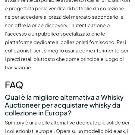
è progettata per la vendita di bottiglie da collezione
né per accedere ai prezzi del mercato secondario, e
non offre la price discovery, l'autenticazione o
l'accesso a un pubblico specializzato che le
piattaforme dedicate ai collezionisti forniscono. Per i
collezionisti seri, è meglio usarla come riferimento per
i prezzi retail piuttosto che come principale luogo di
transazione.
FAQ
Qual è la migliore alternativa a Whisky
Auctioneer per acquistare whisky da
collezione in Europa?
Spiritory è una delle alternative dedicate più solide per
i collezionisti europei. Opera su un modello bid e ask, il