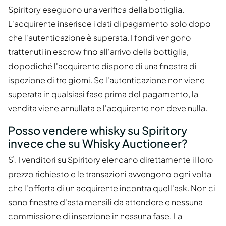
Spiritory eseguono una verifica della bottiglia.
L'acquirente inserisce i dati di pagamento solo dopo
che l'autenticazione è superata. I fondi vengono
trattenuti in escrow fino all'arrivo della bottiglia,
dopodiché l'acquirente dispone di una finestra di
ispezione di tre giorni. Se l'autenticazione non viene
superata in qualsiasi fase prima del pagamento, la
vendita viene annullata e l'acquirente non deve nulla.
Posso vendere whisky su Spiritory
invece che su Whisky Auctioneer?
Sì. I venditori su Spiritory elencano direttamente il loro
prezzo richiesto e le transazioni avvengono ogni volta
che l'offerta di un acquirente incontra quell'ask. Non ci
sono finestre d'asta mensili da attendere e nessuna
commissione di inserzione in nessuna fase. La