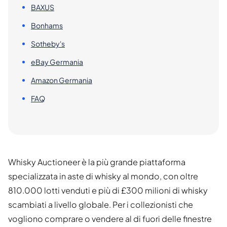
BAXUS
Bonhams
Sotheby's
eBay Germania
Amazon Germania
FAQ
Whisky Auctioneer è la più grande piattaforma
specializzata in aste di whisky al mondo, con oltre
810.000 lotti venduti e più di £300 milioni di whisky
scambiati a livello globale. Per i collezionisti che
vogliono comprare o vendere al di fuori delle finestre