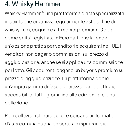
4. Whisky Hammer
Whisky Hammer è una piattaforma d'asta specializzata
in spirits che organizza regolarmente aste online di
whisky, rum, cognac e altri spirits premium. Opera
come entità registrata in Europa, il che la rende
un'opzione pratica per venditori e acquirenti nell'UE. I
venditori non pagano commissioni sul prezzo di
aggiudicazione, anche se si applica una commissione
per lotto. Gli acquirenti pagano un buyer's premium sul
prezzo di aggiudicazione. La piattaforma copre
un'ampia gamma di fasce di prezzo, dalle bottiglie
accessibili di tutti i giorni fino alle edizioni rare e da
collezione.
Per i collezionisti europei che cercano un formato
d'asta con una buona copertura di spirits in più