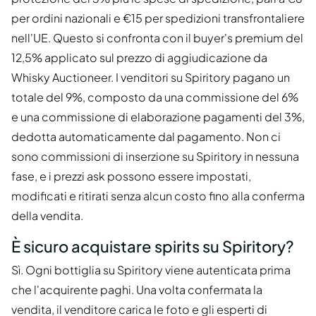
per ordini nazionali e €15 per spedizioni transfrontaliere
nell'UE. Questo si confronta con il buyer's premium del
12,5% applicato sul prezzo di aggiudicazione da
Whisky Auctioneer. I venditori su Spiritory pagano un
totale del 9%, composto da una commissione del 6%
e una commissione di elaborazione pagamenti del 3%,
dedotta automaticamente dal pagamento. Non ci
sono commissioni di inserzione su Spiritory in nessuna
fase, e i prezzi ask possono essere impostati,
modificati e ritirati senza alcun costo fino alla conferma
della vendita.
È sicuro acquistare spirits su Spiritory?
Sì. Ogni bottiglia su Spiritory viene autenticata prima
che l'acquirente paghi. Una volta confermata la
vendita, il venditore carica le foto e gli esperti di