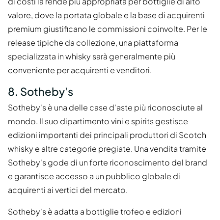
di costi la rende più appropriata per bottiglie di alto
valore, dove la portata globale e la base di acquirenti
premium giustificano le commissioni coinvolte. Per le
release tipiche da collezione, una piattaforma
specializzata in whisky sarà generalmente più
conveniente per acquirenti e venditori.
8. Sotheby's
Sotheby's è una delle case d'aste più riconosciute al
mondo. Il suo dipartimento vini e spirits gestisce
edizioni importanti dei principali produttori di Scotch
whisky e altre categorie pregiate. Una vendita tramite
Sotheby's gode di un forte riconoscimento del brand
e garantisce accesso a un pubblico globale di
acquirenti ai vertici del mercato.
Sotheby's è adatta a bottiglie trofeo e edizioni