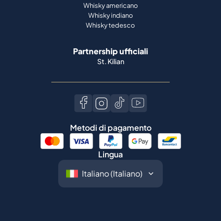
Whisky americano
Whisky indiano
Whisky tedesco
Partnership ufficiali
St. Kilian
Metodi di pagamento
Lingua