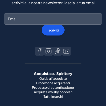
Iscriviti alla nostra newsletter, lascia la tua email
Iscriviti
Acquista su Spiritory
Guida all'acquisto
Protezione acquirenti
Processo di autenticazione
Acquista whisky popolari
Tutti i marchi