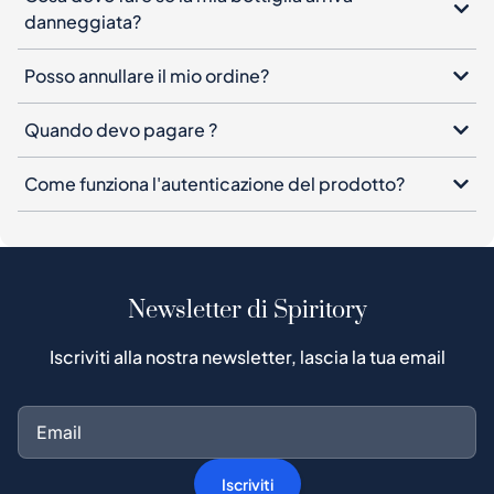
danneggiata?
Posso annullare il mio ordine?
Quando devo pagare ?
Come funziona l'autenticazione del prodotto?
Newsletter di Spiritory
Iscriviti alla nostra newsletter, lascia la tua email
Iscriviti