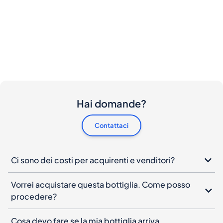
Hai domande?
Contattaci
Ci sono dei costi per acquirenti e venditori?
Vorrei acquistare questa bottiglia. Come posso
procedere?
Cosa devo fare se la mia bottiglia arriva