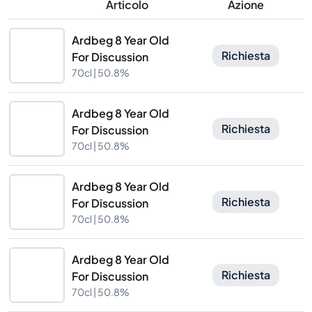
Articolo
Azione
Ardbeg 8 Year Old
Richiesta
For Discussion
70cl |
50.8%
Ardbeg 8 Year Old
Richiesta
For Discussion
70cl |
50.8%
Ardbeg 8 Year Old
Richiesta
For Discussion
70cl |
50.8%
Ardbeg 8 Year Old
Richiesta
For Discussion
70cl |
50.8%