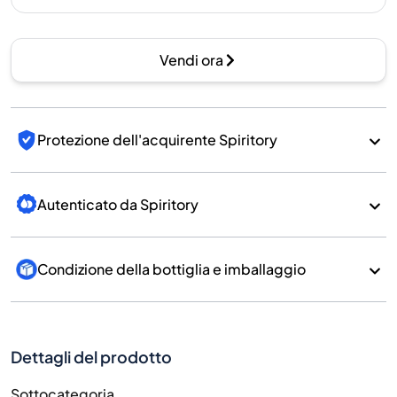
Vendi ora
Protezione dell'acquirente Spiritory
Autenticato da Spiritory
Condizione della bottiglia e imballaggio
Dettagli del prodotto
Sottocategoria